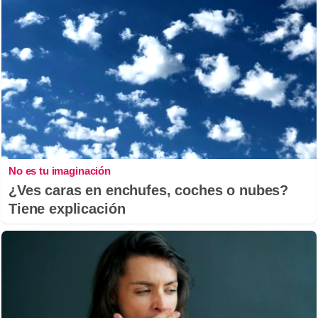
No es tu imaginación
¿Ves caras en enchufes, coches o nubes?
Tiene explicación