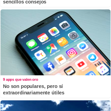
sencillos consejos
9 apps que valen oro
No son populares, pero sí
extraordinariamente útiles