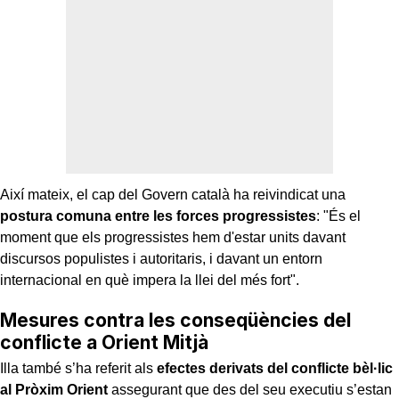
Així mateix, el cap del Govern català ha reivindicat una
postura comuna entre les forces progressistes
: "És el
moment que els progressistes hem d'estar units davant
discursos populistes i autoritaris, i davant un entorn
internacional en què impera la llei del més fort".
Mesures contra les conseqüències del
conflicte a Orient Mitjà
Illa també s’ha referit als
efectes derivats del conflicte bèl·lic
al Pròxim Orient
assegurant que des del seu executiu s’estan