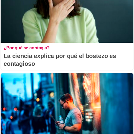
¿Por qué se contagia?
La ciencia explica por qué el bostezo es
contagioso