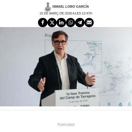
ISMAEL LOBO GARCÍA
15 DE MARÇ DE 2026 A LES 12:47H