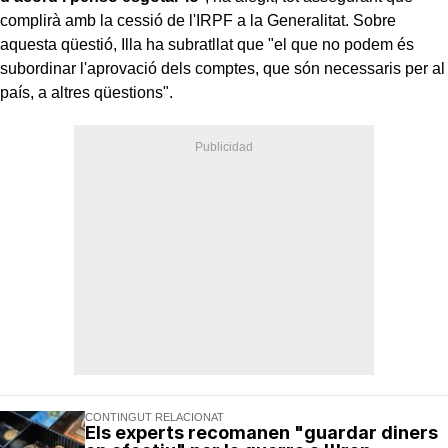
complirà amb la cessió de l'IRPF a la Generalitat. Sobre
aquesta qüestió, Illa ha subratllat que "el que no podem és
subordinar l'aprovació dels comptes, que són necessaris per al
país, a altres qüestions".
CONTINGUT RELACIONAT
Els experts recomanen "guardar diners