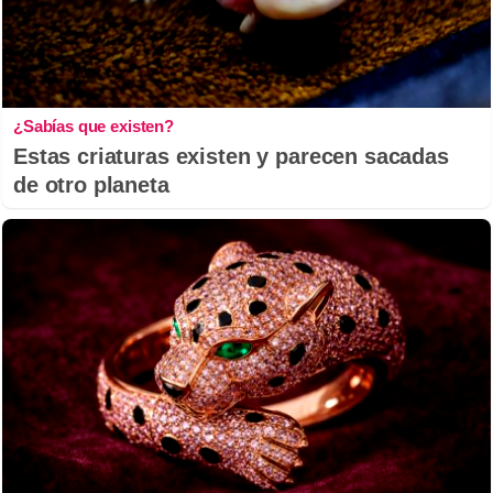
¿Sabías que existen?
Estas criaturas existen y parecen sacadas
de otro planeta