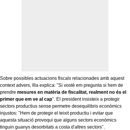
Sobre possibles actuacions fiscals relacionades amb aquest
context advers, Illa explica: "Si vostè em pregunta si hem de
prendre
mesures en matèria de fiscalitat, realment no és el
primer que em ve al cap
". El president insisteix a protegir
sectors productius sense permetre desequilibris econòmics
injustos: "Hem de protegir el teixit productiu i evitar que
aquesta situació provoqui que alguns sectors econòmics
tinguin guanys desorbitats a costa d'altres sectors".