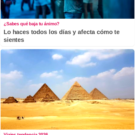
¿Sabes qué baja tu ánimo?
Lo haces todos los días y afecta cómo te
sientes
Viajes tendencia 2026