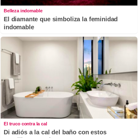
Belleza indomable
El diamante que simboliza la feminidad
indomable
El truco contra la cal
Di adiós a la cal del baño con estos