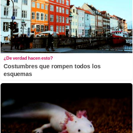
¿De verdad hacen esto?
Costumbres que rompen todos los
esquemas