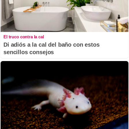
El truco contra la cal
Di adiós a la cal del baño con estos
sencillos consejos