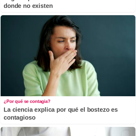
donde no existen
¿Por qué se contagia?
La ciencia explica por qué el bostezo es
contagioso