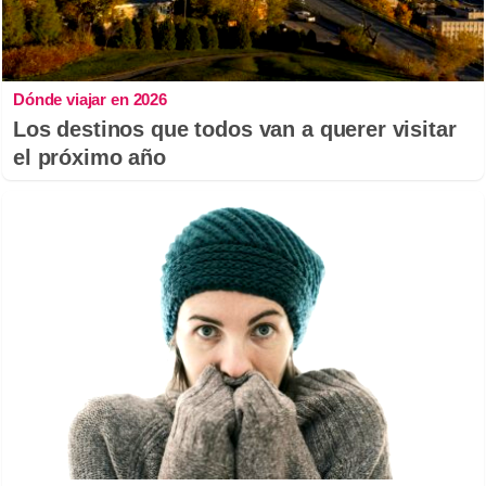
Dónde viajar en 2026
Los destinos que todos van a querer visitar
el próximo año