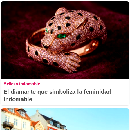
Belleza indomable
El diamante que simboliza la feminidad
indomable