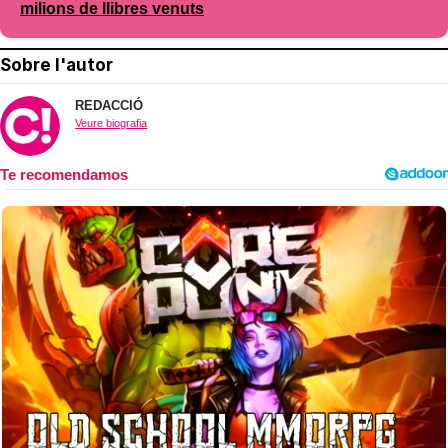
milions de llibres venuts
Sobre l'autor
REDACCIÓ
Veure biografia