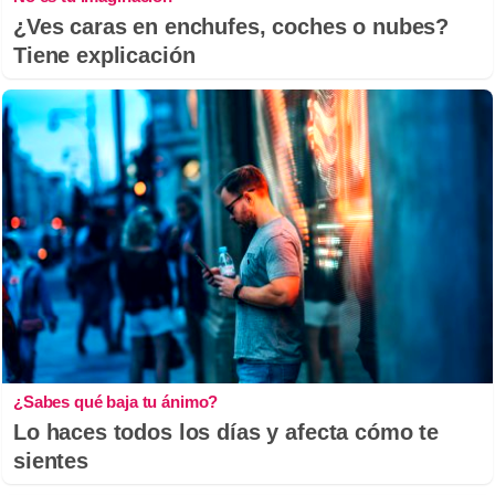
¿Ves caras en enchufes, coches o nubes?
Tiene explicación
¿Sabes qué baja tu ánimo?
Lo haces todos los días y afecta cómo te
sientes