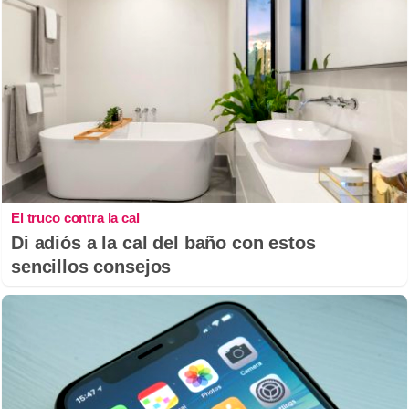
El truco contra la cal
Di adiós a la cal del baño con estos
sencillos consejos