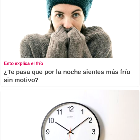
Esto explica el frío
¿Te pasa que por la noche sientes más frío
sin motivo?