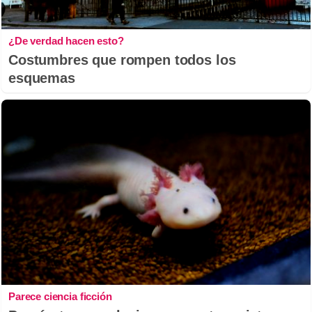
¿De verdad hacen esto?
Costumbres que rompen todos los
esquemas
Parece ciencia ficción