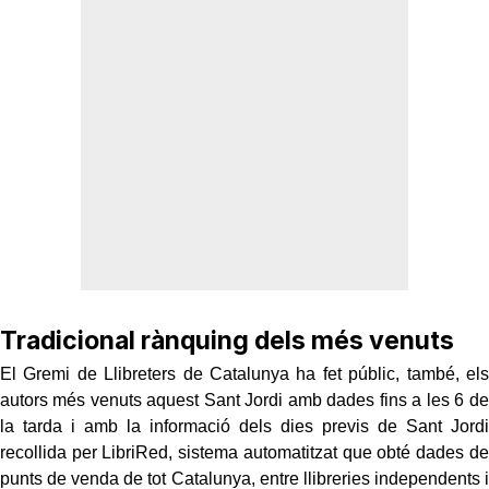
Tradicional rànquing dels més venuts
El Gremi de Llibreters de Catalunya ha fet públic, també, els
autors més venuts aquest Sant Jordi amb dades fins a les 6 de
la tarda i amb la informació dels dies previs de Sant Jordi
recollida per LibriRed, sistema automatitzat que obté dades de
punts de venda de tot Catalunya, entre llibreries independents i