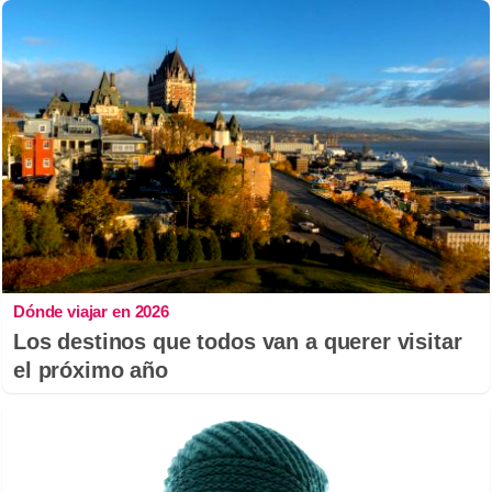
Dónde viajar en 2026
Los destinos que todos van a querer visitar
el próximo año