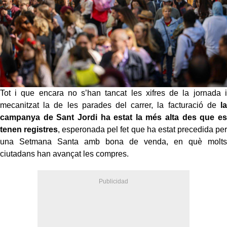
Tot i que encara no s’han tancat les xifres de la jornada i
mecanitzat la de les parades del carrer, la facturació de
la
campanya de Sant Jordi ha estat la més alta des que es
tenen registres
, esperonada pel fet que ha estat precedida per
una Setmana Santa amb bona de venda, en què molts
ciutadans han avançat les compres.