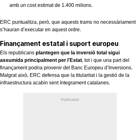
amb un cost estimat de 1.400 milions.
ERC puntualitza, però, que aquests trams no necessàriament
s’hauran d’executar en aquest ordre.
Finançament estatal i suport europeu
Els republicans
plantegen que la inversió total sigui
assumida principalment per l’Estat
, tot i que una part del
finançament podria provenir del Banc Europeu d’Inversions.
Malgrat això, ERC defensa que la titularitat i la gestió de la
infraestructura acabin sent íntegrament catalanes.