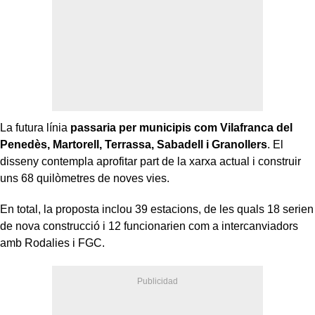
La futura línia
passaria per municipis com Vilafranca del
Penedès, Martorell, Terrassa, Sabadell i Granollers
. El
disseny contempla aprofitar part de la xarxa actual i construir
uns 68 quilòmetres de noves vies.
En total, la proposta inclou 39 estacions, de les quals 18 serien
de nova construcció i 12 funcionarien com a intercanviadors
amb Rodalies i FGC.