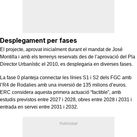
Desplegament per fases
El projecte, aprovat inicialment durant el mandat de José
Montilla i amb els terrenys reservats des de l’aprovació del Pla
Director Urbanístic el 2010, es desplegaria en diverses fases.
La fase 0 planteja connectar les línies S1 i S2 dels FGC amb
l’R4 de Rodalies amb una inversió de 135 milions d’euros.
ERC considera aquesta primera actuació “factible”, amb
estudis previstos entre 2027 i 2028, obres entre 2028 i 2031 i
entrada en servei entre 2031 i 2032.