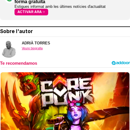
forma gratuïta
Estigues informat amb les últimes notícies d'actualitat
ACTIVAR ARA
Sobre l'autor
ADRIÀ TORRES
Veure biografia