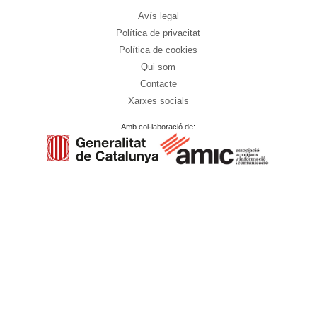
Avís legal
Política de privacitat
Política de cookies
Qui som
Contacte
Xarxes socials
Amb col·laboració de: