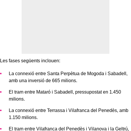
Les fases següents inclouen:
La connexió entre Santa Perpètua de Mogoda i Sabadell,
amb una inversió de 665 milions.
El tram entre Mataró i Sabadell, pressupostat en 1.450
milions.
La connexió entre Terrassa i Vilafranca del Penedès, amb
1.150 milions.
El tram entre Vilafranca del Penedès i Vilanova i la Geltrú,