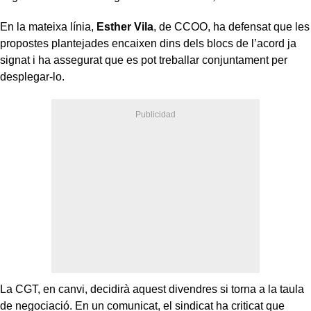
En la mateixa línia,
Esther Vila
, de CCOO, ha defensat que les
propostes plantejades encaixen dins dels blocs de l’acord ja
signat i ha assegurat que es pot treballar conjuntament per
desplegar-lo.
La CGT, en canvi, decidirà aquest divendres si torna a la taula
de negociació. En un comunicat, el sindicat ha criticat que