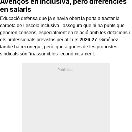
Avenços en inclusiva, però diferències
en salaris
Educació defensa que ja s’havia obert la porta a tractar la
carpeta de l’escola inclusiva i assegura que hi ha punts que
generen consens, especialment en relació amb les dotacions i
els professionals previstos per al curs
2026-27
. Giménez
també ha reconegut, però, que algunes de les propostes
sindicals són “inassumibles” econòmicament.