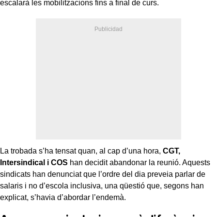
escalarà les mobilitzacions fins a final de curs.
La trobada s’ha tensat quan, al cap d’una hora,
CGT,
Intersindical i COS
han decidit abandonar la reunió. Aquests
sindicats han denunciat que l’ordre del dia preveia parlar de
salaris i no d’escola inclusiva, una qüestió que, segons han
explicat, s’havia d’abordar l’endemà.