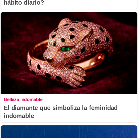
hábito diario?
Belleza indomable
El diamante que simboliza la feminidad
indomable