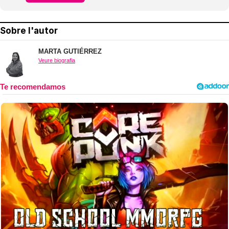
Sobre l'autor
MARTA GUTIÉRREZ
Veure biografia