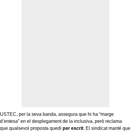
USTEC, per la seva banda, assegura que hi ha “marge
d’entesa” en el desplegament de la inclusiva, però reclama
que qualsevol proposta quedi
per escrit
. El sindicat manté que