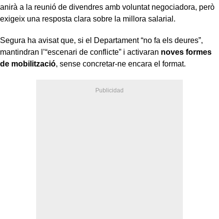
anirà a la reunió de divendres amb voluntat negociadora, però
exigeix una resposta clara sobre la millora salarial.
Segura ha avisat que, si el Departament “no fa els deures”,
mantindran l’“escenari de conflicte” i activaran
noves formes
de mobilització
, sense concretar-ne encara el format.