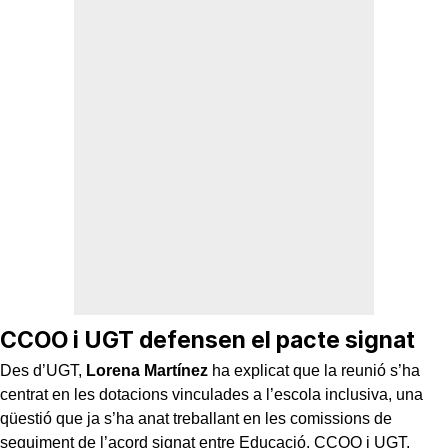
CCOO i UGT defensen el pacte signat
Des d’UGT,
Lorena Martínez
ha explicat que la reunió s’ha
centrat en les dotacions vinculades a l’escola inclusiva, una
qüestió que ja s’ha anat treballant en les comissions de
seguiment de l’acord signat entre Educació, CCOO i UGT.