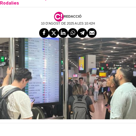
Rodalies
REDACCIÓ
10 D'AGOST DE 2025 A LES 10:42H