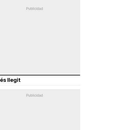
és llegit