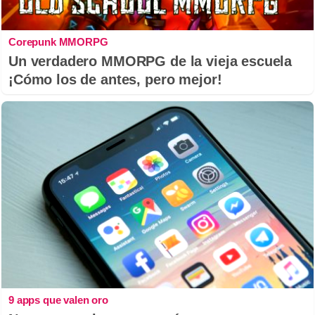
Corepunk MMORPG
Un verdadero MMORPG de la vieja escuela
¡Cómo los de antes, pero mejor!
9 apps que valen oro