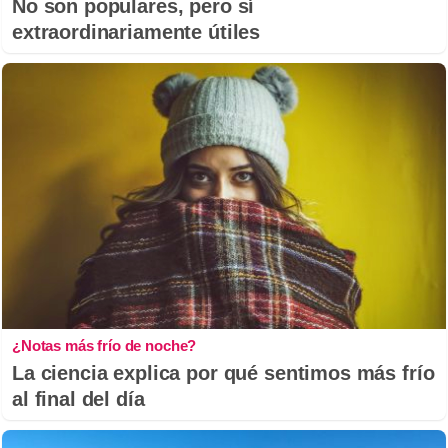
No son populares, pero sí
extraordinariamente útiles
¿Notas más frío de noche?
La ciencia explica por qué sentimos más frío
al final del día