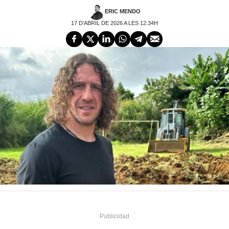
ERIC MENDO
17 D'ABRIL DE 2026 A LES 12:34H