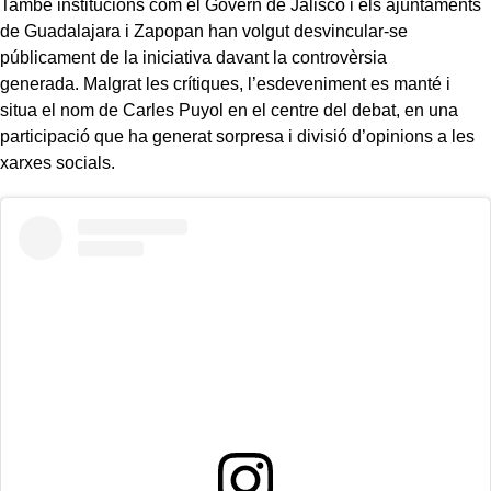
També institucions com el Govern de Jalisco i els ajuntaments
de Guadalajara i Zapopan han volgut desvincular-se
públicament de la iniciativa davant la controvèrsia
generada. Malgrat les crítiques, l’esdeveniment es manté i
situa el nom de Carles Puyol en el centre del debat, en una
participació que ha generat sorpresa i divisió d’opinions a les
xarxes socials.