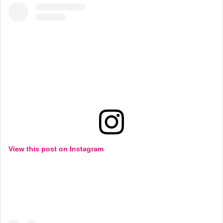
View this post on Instagram