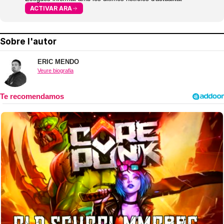
ACTIVAR ARA
Sobre l'autor
ERIC MENDO
Veure biografia