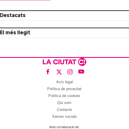
Destacats
El més llegit
Avís legal
Política de privacitat
Política de cookies
Qui som
Contacte
Xarxes socials
Amb col·laboració de: