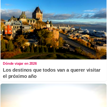
Dónde viajar en 2026
Los destinos que todos van a querer visitar
el próximo año