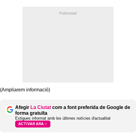
(Ampliarem informació)
Afegir
La Ciutat
com a font preferida de Google de
forma gratuïta
Estigues informat amb les últimes notícies d'actualitat
ACTIVAR ARA