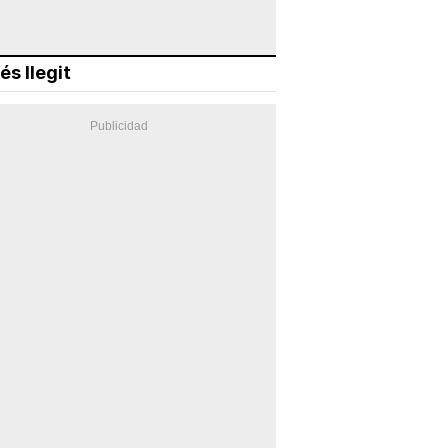
és llegit