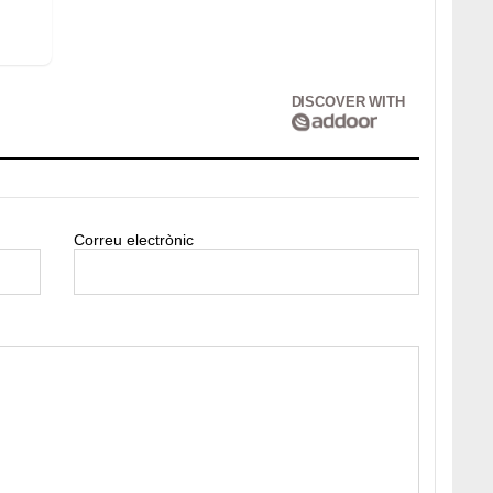
DISCOVER WITH
Correu electrònic