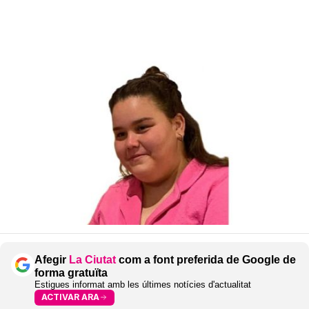
Afegir
La Ciutat
com a font preferida de Google de
forma gratuïta
Estigues informat amb les últimes notícies d'actualitat
ACTIVAR ARA