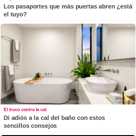
Los pasaportes que más puertas abren ¿está
el tuyo?
El truco contra la cal
Di adiós a la cal del baño con estos
sencillos consejos