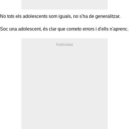
No tots els adolescents som iguals, no s'ha de generalitzar.
Soc una adolescent, és clar que cometo errors i d'ells n'aprenc.