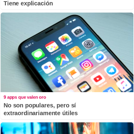
Tiene explicación
9 apps que valen oro
No son populares, pero sí
extraordinariamente útiles