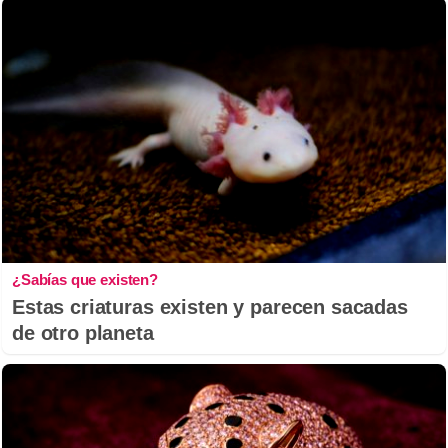
¿Sabías que existen?
Estas criaturas existen y parecen sacadas
de otro planeta