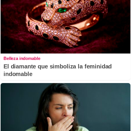
Belleza indomable
El diamante que simboliza la feminidad
indomable