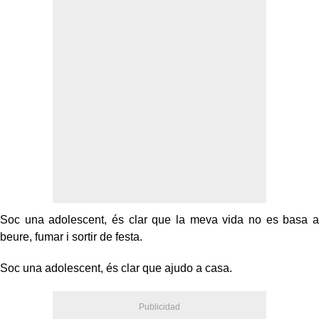
Soc una adolescent, és clar que la meva vida no es basa a
beure, fumar i sortir de festa.
Soc una adolescent, és clar que ajudo a casa.