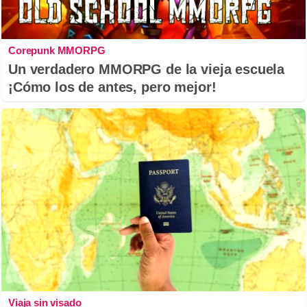
Corepunk MMORPG
Un verdadero MMORPG de la vieja escuela
¡Cómo los de antes, pero mejor!
Viaja sin visado