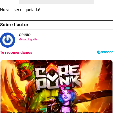
No vull ser etiquetada!
Sobre l'autor
OPINIÓ
Veure biografia