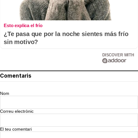
Esto explica el frío
¿Te pasa que por la noche sientes más frío
sin motivo?
DISCOVER WITH
Comentaris
Nom
Correu electrònic
El teu comentari