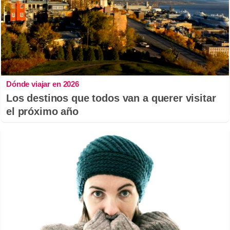
Dónde viajar en 2026
Los destinos que todos van a querer visitar
el próximo año