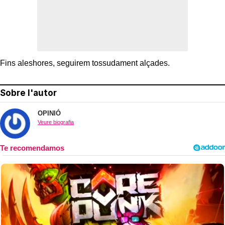
Fins aleshores, seguirem tossudament alçades.
Sobre l'autor
OPINIÓ
Veure biografia