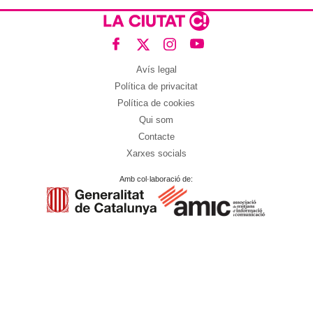
Avís legal
Política de privacitat
Política de cookies
Qui som
Contacte
Xarxes socials
Amb col·laboració de: