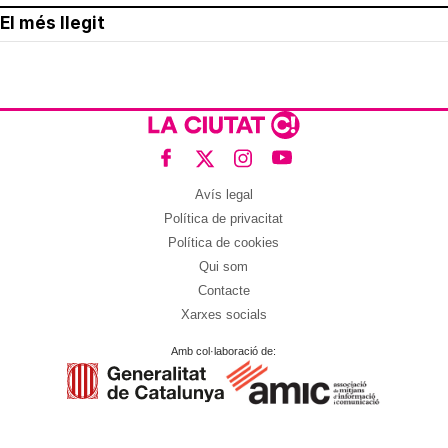
El més llegit
Avís legal
Política de privacitat
Política de cookies
Qui som
Contacte
Xarxes socials
Amb col·laboració de: