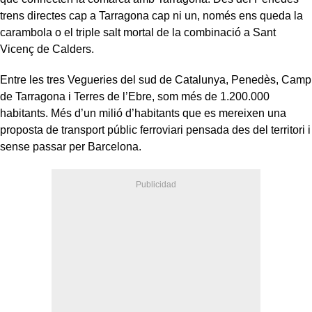
trens directes cap a Tarragona cap ni un, només ens queda la
carambola o el triple salt mortal de la combinació a Sant
Vicenç de Calders.
Entre les tres Vegueries del sud de Catalunya, Penedès, Camp
de Tarragona i Terres de l’Ebre, som més de 1.200.000
habitants. Més d’un milió d’habitants que es mereixen una
proposta de transport públic ferroviari pensada des del territori i
sense passar per Barcelona.