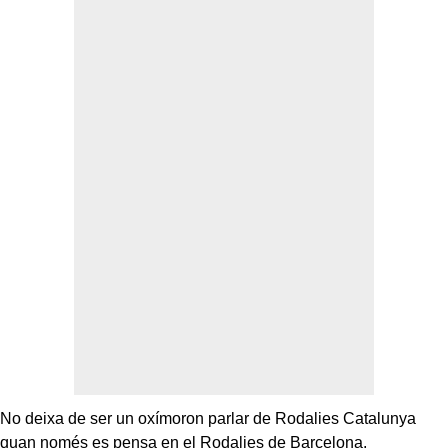
No deixa de ser un oxímoron parlar de Rodalies Catalunya
quan només es pensa en el Rodalies de Barcelona.