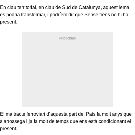
En clau territorial, en clau de Sud de Catalunya, aquest lema
es podria transformar, i podríem dir que Sense trens no hi ha
present.
El maltracte ferroviari d’aquesta part del País fa molt anys que
s’arrossega i ja fa molt de temps que ens està condicionant el
present.