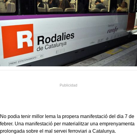
No podia tenir millor lema la propera manifestació del dia 7 de
febrer. Una manifestació per materialitzar una emprenyamenta
prolongada sobre el mal servei ferroviari a Catalunya.