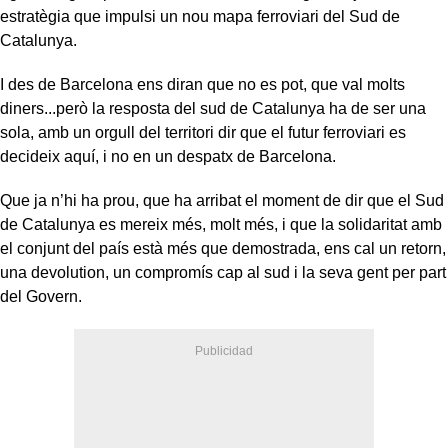
estratègia que impulsi un nou mapa ferroviari del Sud de
Catalunya.
I des de Barcelona ens diran que no es pot, que val molts
diners...però la resposta del sud de Catalunya ha de ser una
sola, amb un orgull del territori dir que el futur ferroviari es
decideix aquí, i no en un despatx de Barcelona.
Que ja n’hi ha prou, que ha arribat el moment de dir que el Sud
de Catalunya es mereix més, molt més, i que la solidaritat amb
el conjunt del país està més que demostrada, ens cal un retorn,
una devolution, un compromís cap al sud i la seva gent per part
del Govern.