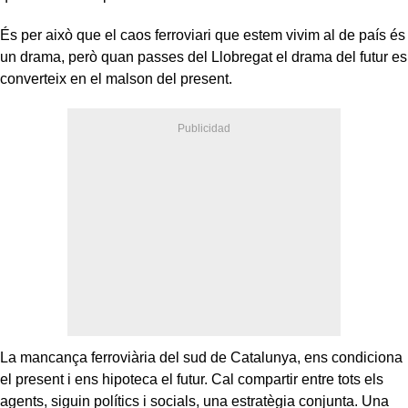
És per això que el caos ferroviari que estem vivim al de país és
un drama, però quan passes del Llobregat el drama del futur es
converteix en el malson del present.
La mancança ferroviària del sud de Catalunya, ens condiciona
el present i ens hipoteca el futur. Cal compartir entre tots els
agents, siguin polítics i socials, una estratègia conjunta. Una