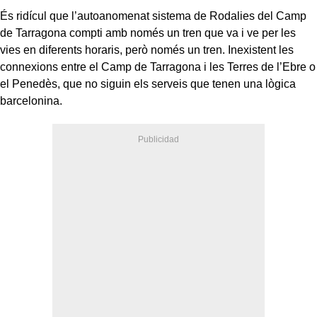
És ridícul que l’autoanomenat sistema de Rodalies del Camp
de Tarragona compti amb només un tren que va i ve per les
vies en diferents horaris, però només un tren. Inexistent les
connexions entre el Camp de Tarragona i les Terres de l’Ebre o
el Penedès, que no siguin els serveis que tenen una lògica
barcelonina.