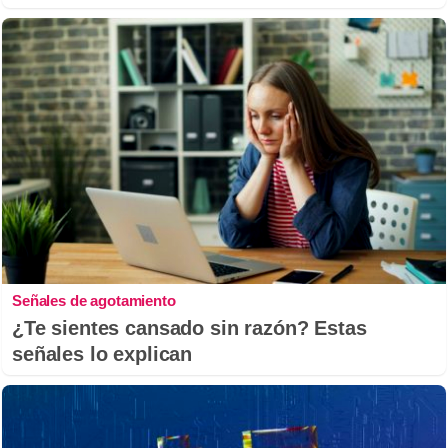
Señales de agotamiento
¿Te sientes cansado sin razón? Estas
señales lo explican