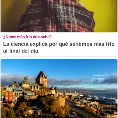
¿Notas más frío de noche?
La ciencia explica por qué sentimos más frío
al final del día