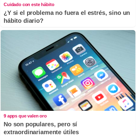
Cuidado con este hábito
¿Y si el problema no fuera el estrés, sino un
hábito diario?
9 apps que valen oro
No son populares, pero sí
extraordinariamente útiles