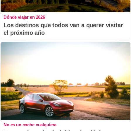
Dónde viajar en 2026
Los destinos que todos van a querer visitar
el próximo año
No es un coche cualquiera