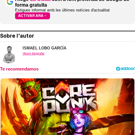
forma gratuïta
Estigues informat amb les últimes notícies d'actualitat
ACTIVAR ARA
Sobre l'autor
ISMAEL LOBO GARCÍA
Veure biografia