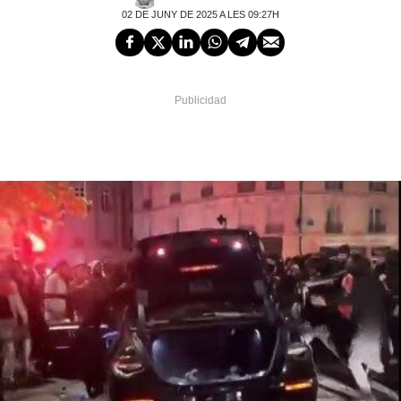
02 DE JUNY DE 2025 A LES 09:27H