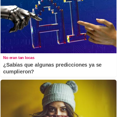
No eran tan locas
¿Sabías que algunas predicciones ya se
cumplieron?