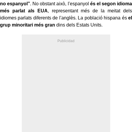
no espanyol”
. No obstant això, l'espanyol
és el segon idioma
més parlat als EUA
, representant més de la meitat dels
idiomes parlats diferents de l'anglès. La població hispana és
el
grup minoritari més gran
dins dels Estats Units.