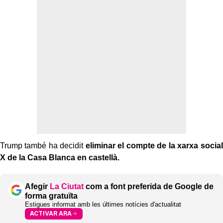
Trump també ha decidit
eliminar el compte de la xarxa social
X de la Casa Blanca en castellà.
Afegir
La Ciutat
com a font preferida de Google de
forma gratuïta
Estigues informat amb les últimes notícies d'actualitat
ACTIVAR ARA