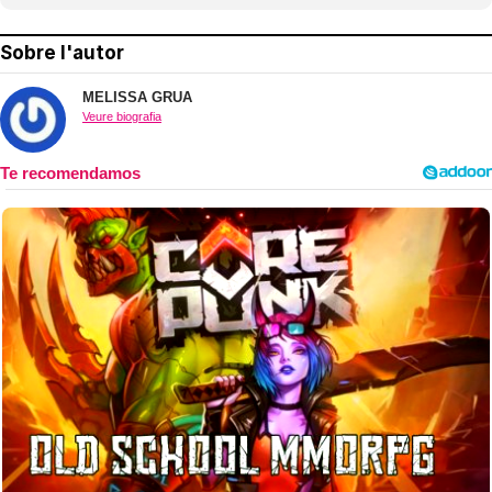
Sobre l'autor
MELISSA GRUA
Veure biografia