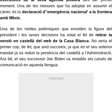
moment. Una de les mesures que ha adoptat en assumir el
càrrec és la
declaració d''emergència nacional' a la frontera
amb Mèxic.
Una de les moltes polèmiques que envolten la figura del
president i les seves decisions ha estat el fet de
retirar la
versió en castellà del web de la Casa Blanca
. No seria el
primer cop, de fet, que això succeeix, ja que en el seu anterior
mandat ja va reduir la presència del castellà a l'Administració.
Ara bé, el seu successor Joe Biden va restablir els canals de
comunicació en aquesta llengua.