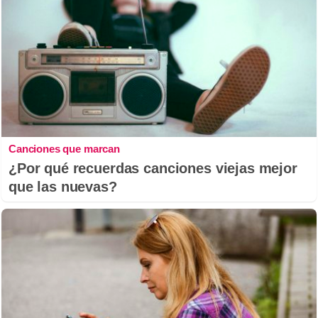
Canciones que marcan
¿Por qué recuerdas canciones viejas mejor
que las nuevas?