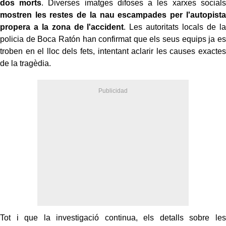
dos morts
. Diverses imatges difoses a les xarxes socials
mostren les restes de la nau escampades per l'autopista
propera a la zona de l'accident
. Les autoritats locals de la
policia de Boca Ratón han confirmat que els seus equips ja es
troben en el lloc dels fets, intentant aclarir les causes exactes
de la tragèdia.
Tot i que la investigació continua, els detalls sobre les