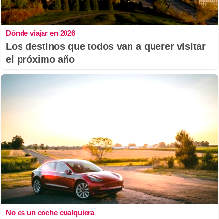
Dónde viajar en 2026
Los destinos que todos van a querer visitar
el próximo año
No es un coche cualquiera