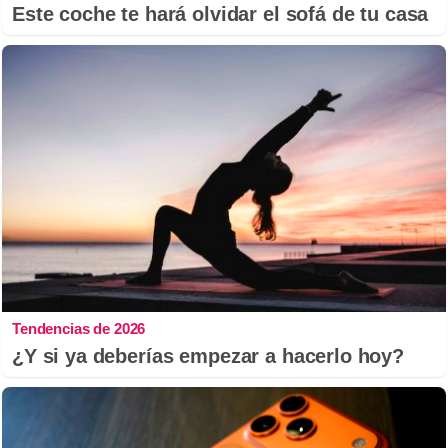
Este coche te hará olvidar el sofá de tu casa
Tendencias de 2026
¿Y si ya deberías empezar a hacerlo hoy?