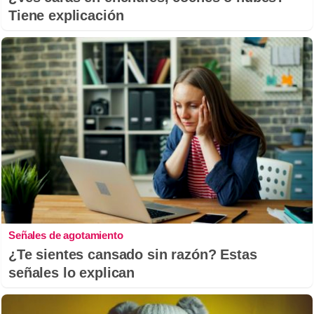
Tiene explicación
Señales de agotamiento
¿Te sientes cansado sin razón? Estas
señales lo explican