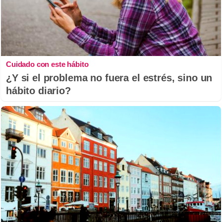
Cuidado con este hábito
¿Y si el problema no fuera el estrés, sino un
hábito diario?