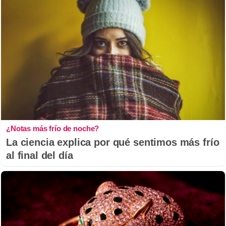
¿Notas más frío de noche?
La ciencia explica por qué sentimos más frío
al final del día