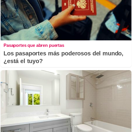
Pasaportes que abren puertas
Los pasaportes más poderosos del mundo,
¿está el tuyo?