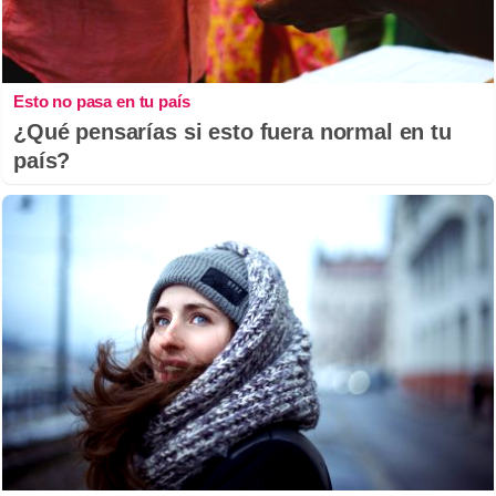
Esto no pasa en tu país
¿Qué pensarías si esto fuera normal en tu
país?