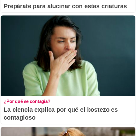
Prepárate para alucinar con estas criaturas
¿Por qué se contagia?
La ciencia explica por qué el bostezo es
contagioso