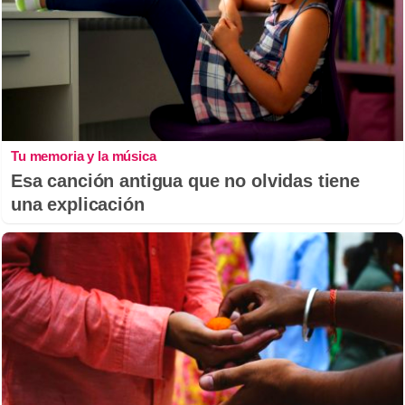
Tu memoria y la música
Esa canción antigua que no olvidas tiene
una explicación