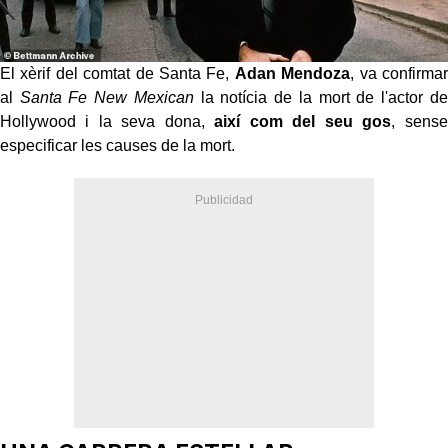
El xèrif del comtat de Santa Fe,
Adan Mendoza
, va confirmar
al
Santa Fe New Mexican
la notícia de la mort de l'actor de
Hollywood i la seva dona,
així com del seu gos
, sense
especificar les causes de la mort.