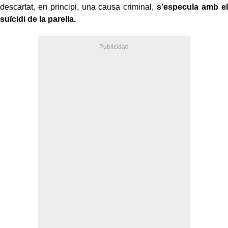
descartat, en principi, una causa criminal,
s'especula amb el
suïcidi de la parella.