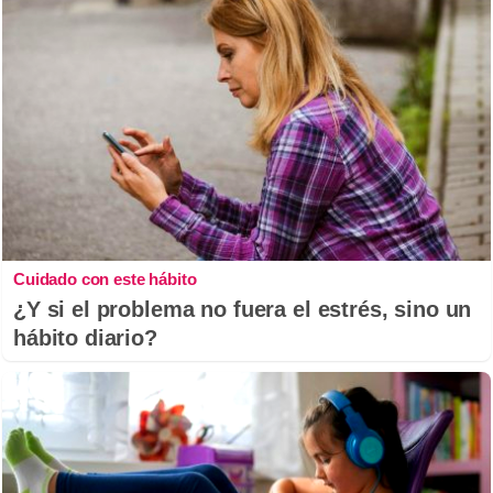
Cuidado con este hábito
¿Y si el problema no fuera el estrés, sino un
hábito diario?