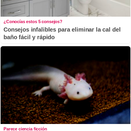
¿Conocías estos 5 consejos?
Consejos infalibles para eliminar la cal del
baño fácil y rápido
Parece ciencia ficción