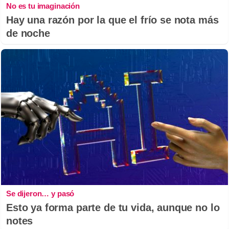
No es tu imaginación
Hay una razón por la que el frío se nota más
de noche
Se dijeron… y pasó
Esto ya forma parte de tu vida, aunque no lo
notes