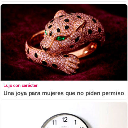
Lujo con carácter
Una joya para mujeres que no piden permiso