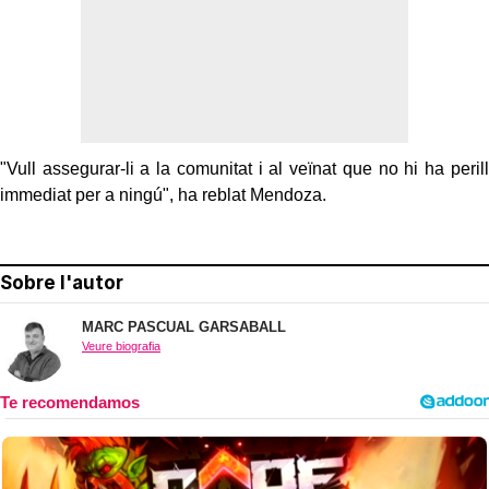
"Vull assegurar-li a la comunitat i al veïnat que no hi ha perill
immediat per a ningú", ha reblat Mendoza.
Sobre l'autor
MARC PASCUAL GARSABALL
Veure biografia