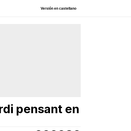
Versión en castellano
rdi pensant en