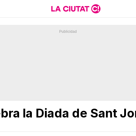
bra la Diada de Sant Jo