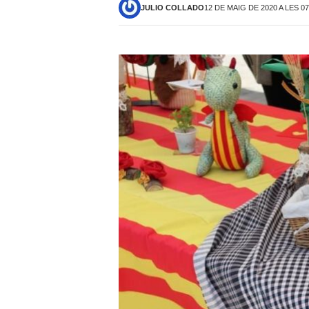
JULIO COLLADO
12 DE MAIG DE 2020 A LES 0