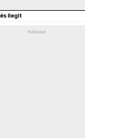
és llegit