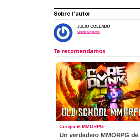
Sobre l'autor
JULIO COLLADO
Veure biografia
Corepunk MMORPG
Un verdadero MMORPG de 