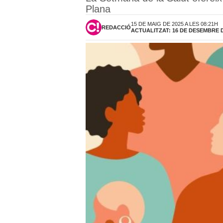
Plana
15 DE MAIG DE 2025 A LES 08:21H
REDACCIÓ
ACTUALITZAT: 16 DE DESEMBRE DE