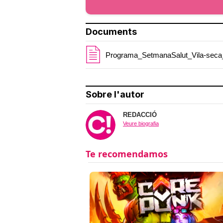
Documents
Programa_SetmanaSalut_Vila-seca
Sobre l'autor
REDACCIÓ
Veure biografia