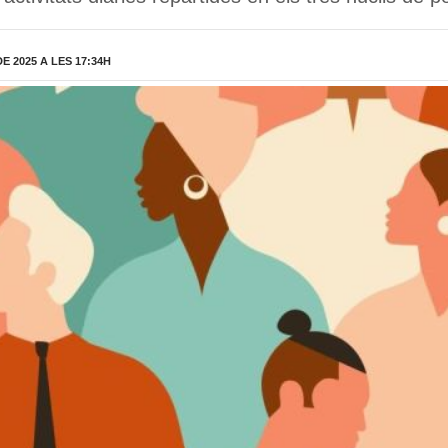
 2025 A LES 17:34H