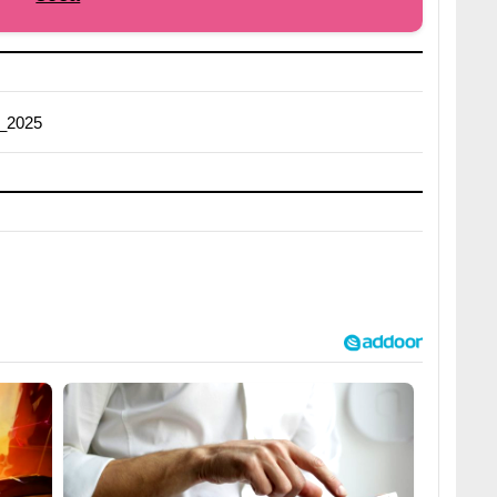
_2025