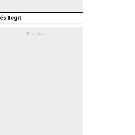
és llegit