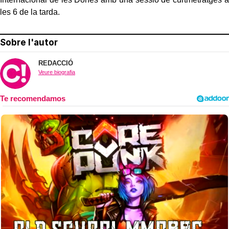
les 6 de la tarda.
Sobre l'autor
REDACCIÓ
Veure biografia