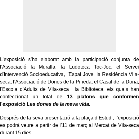
L’exposició s’ha elaborat amb la participació conjunta de
l'Associació la Muralla, la Ludoteca Toc-Joc, el Servei
d'Intervenció Socioeducativa, l'Espai Jove, la Residència Vila-
seca, l'Associació de Dones de la Pineda, el Casal de la Dona,
l'Escola d'Adults de Vila-seca i la Biblioteca, els quals han
confeccionat un total de
13 plafons que conformen
l'exposició
Les dones de la meva vida.
Després de la seva presentació a la plaça d’Estudi, l’exposició
es podrà veure a partir de l’11 de març al Mercat de Vila-seca
durant 15 dies.