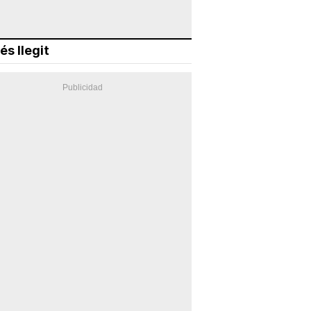
és llegit