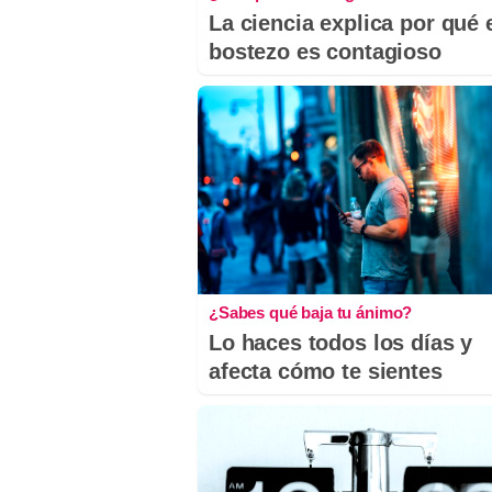
La ciencia explica por qué 
bostezo es contagioso
¿Sabes qué baja tu ánimo?
Lo haces todos los días y
afecta cómo te sientes