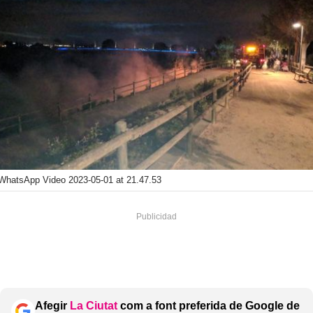
WhatsApp Video 2023-05-01 at 21.47.53
Afegir
La Ciutat
com a font preferida de Google de