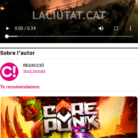
Sobre l'autor
REDACCIÓ
Veure biografia