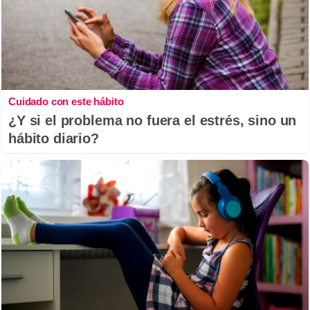
Cuidado con este hábito
¿Y si el problema no fuera el estrés, sino un
hábito diario?