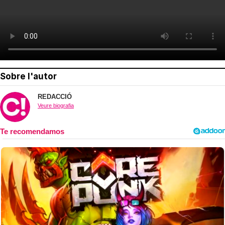
Sobre l'autor
REDACCIÓ
Veure biografia