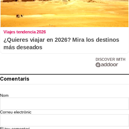
Viajes tendencia 2026
¿Quieres viajar en 2026? Mira los destinos
más deseados
DISCOVER WITH
Comentaris
Nom
Correu electrònic
El teu comentari