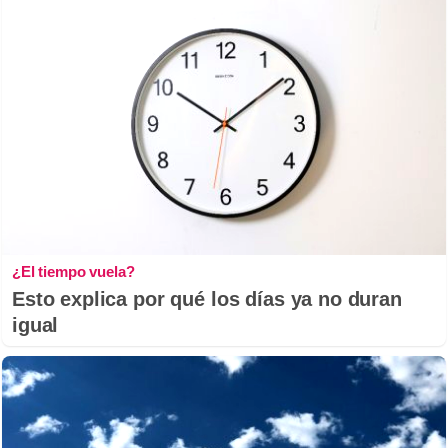
¿El tiempo vuela?
Esto explica por qué los días ya no duran
igual