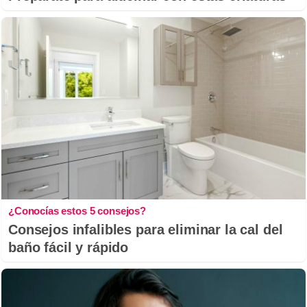
¿Conocías estos 5 consejos?
Consejos infalibles para eliminar la cal del
baño fácil y rápido