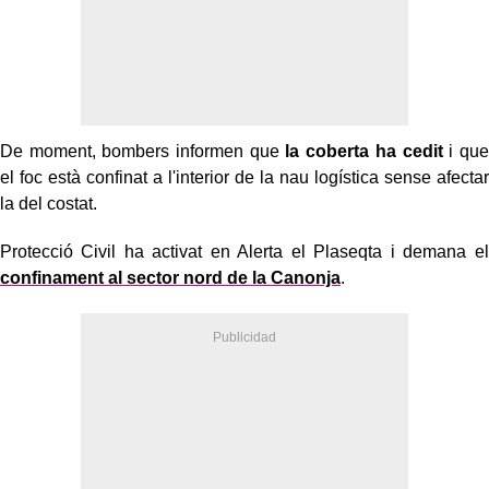
De moment, bombers informen que
la coberta ha cedit
i que
el foc està confinat a l'interior de la nau logística sense afectar
la del costat.
Protecció Civil ha activat en Alerta el Plaseqta i demana el
confinament al sector nord de la Canonja
.