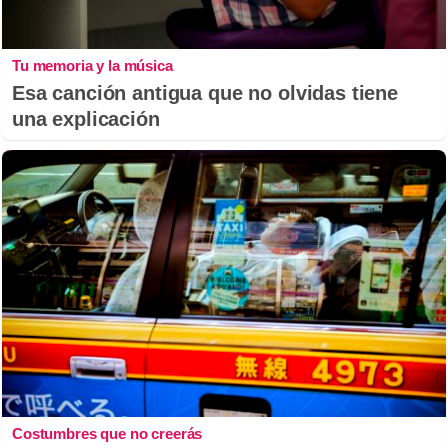
Tu memoria y la música
Esa canción antigua que no olvidas tiene
una explicación
Costumbres que no creerás