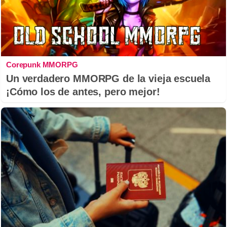
Corepunk MMORPG
Un verdadero MMORPG de la vieja escuela
¡Cómo los de antes, pero mejor!