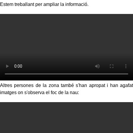
Estem treballant per ampliar la informació.
Altres persones de la zona també s'han apropat i han agafat
imatges on s'observa el foc de la nau: