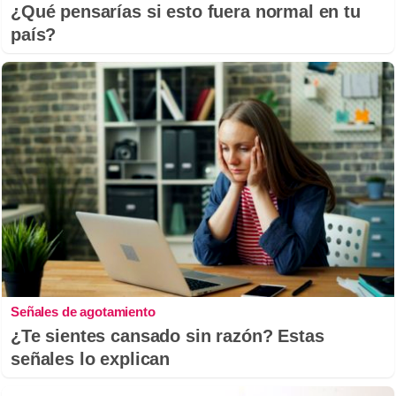
¿Qué pensarías si esto fuera normal en tu
país?
Señales de agotamiento
¿Te sientes cansado sin razón? Estas
señales lo explican