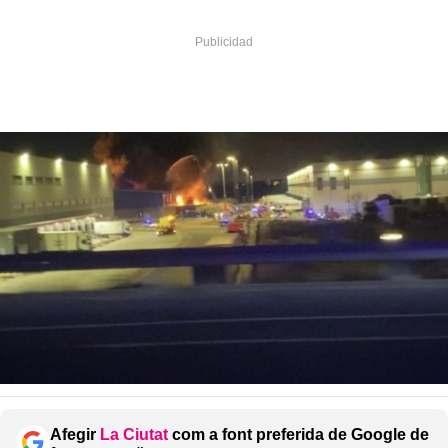
Afegir
La Ciutat
com a font preferida de Google de