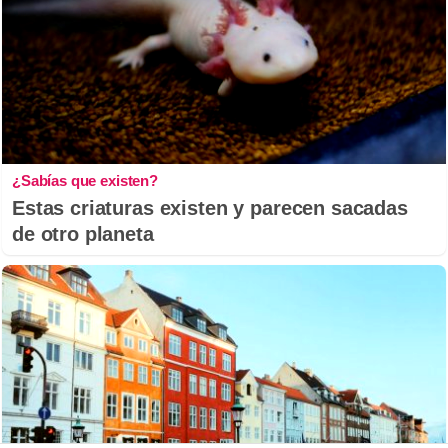
¿Sabías que existen?
Estas criaturas existen y parecen sacadas
de otro planeta