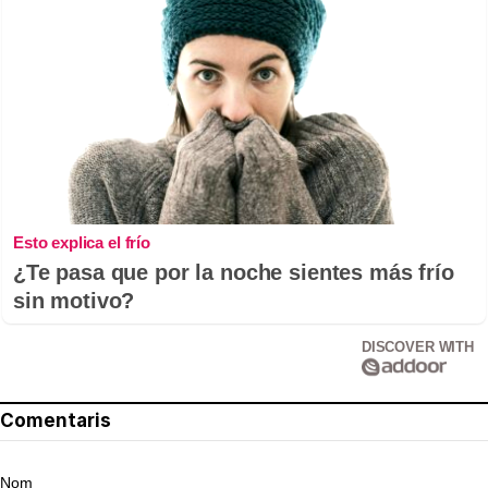
Esto explica el frío
¿Te pasa que por la noche sientes más frío
sin motivo?
DISCOVER WITH
Comentaris
Nom