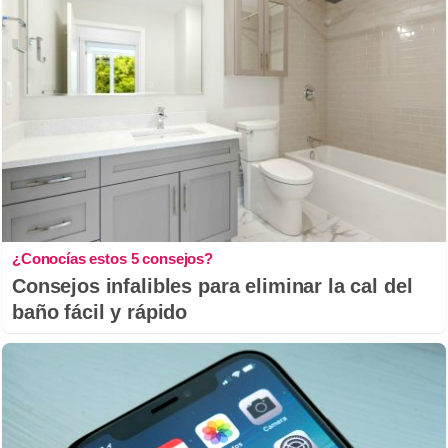
¿Conocías estos 5 consejos?
Consejos infalibles para eliminar la cal del
baño fácil y rápido