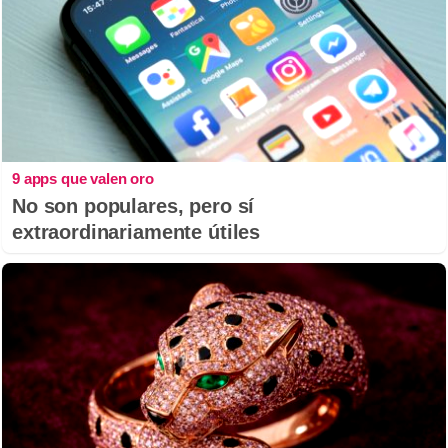
9 apps que valen oro
No son populares, pero sí
extraordinariamente útiles