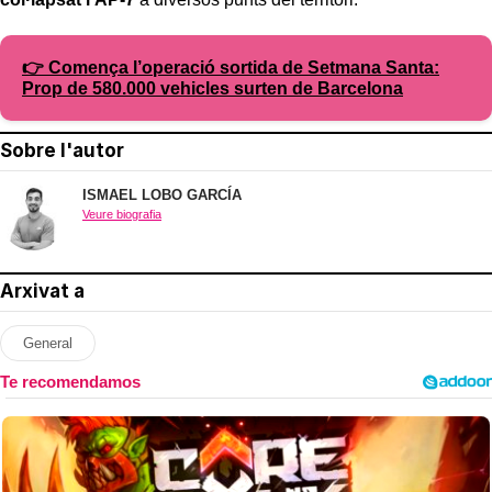
👉 Comença l’operació sortida de Setmana Santa:
Prop de 580.000 vehicles surten de Barcelona
Sobre l'autor
ISMAEL LOBO GARCÍA
Veure biografia
Arxivat a
General