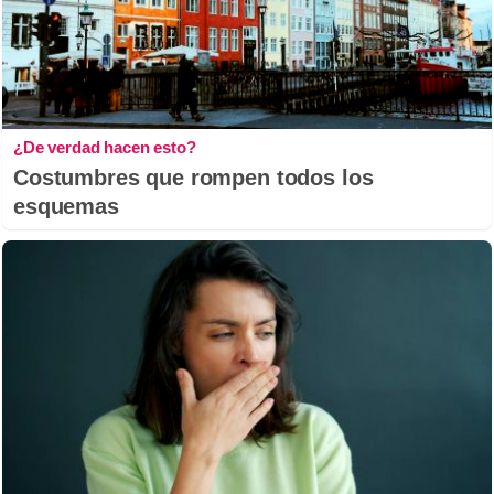
¿De verdad hacen esto?
Costumbres que rompen todos los
esquemas