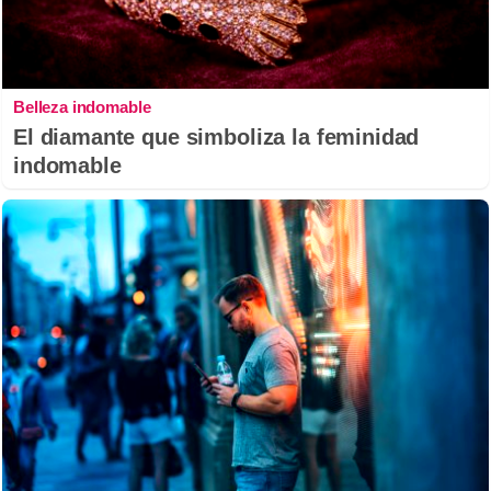
Belleza indomable
El diamante que simboliza la feminidad
indomable