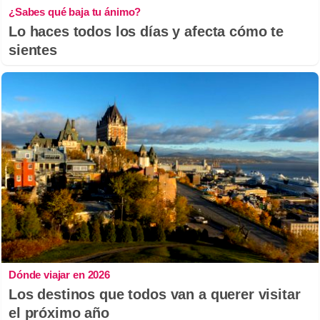
¿Sabes qué baja tu ánimo?
Lo haces todos los días y afecta cómo te
sientes
Dónde viajar en 2026
Los destinos que todos van a querer visitar
el próximo año