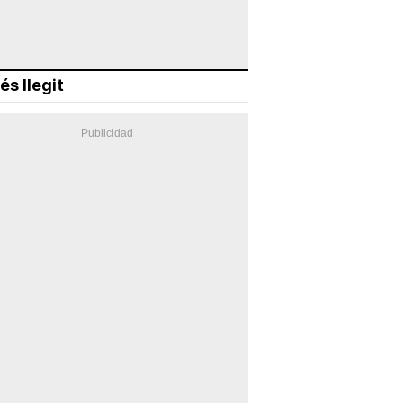
és llegit