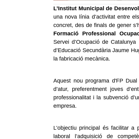
L’Institut Municipal de Desenv
una nova línia d’activitat entre 
concret, des de finals de gener s
Formació Professional Ocupac
Servei d’Ocupació de Catalunya i
d’Educació Secundària Jaume Hugu
la fabricació mecànica.
Aquest nou programa d'FP Dual 
d’atur, preferentment joves d’en
professionalitat i la subvenció d
empresa.
L’objectiu principal és facilitar 
laboral l’adquisició de compet