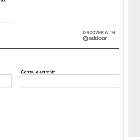
DISCOVER WITH
Correu electrònic