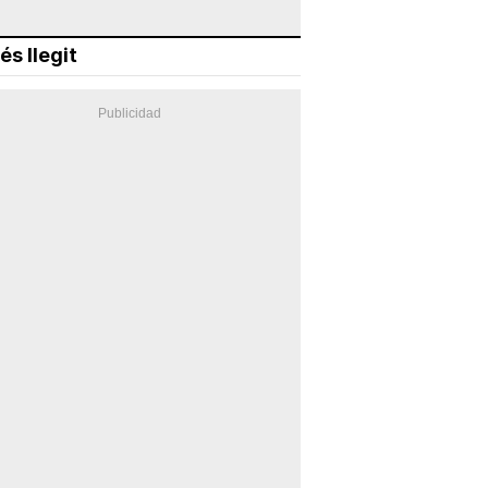
és llegit