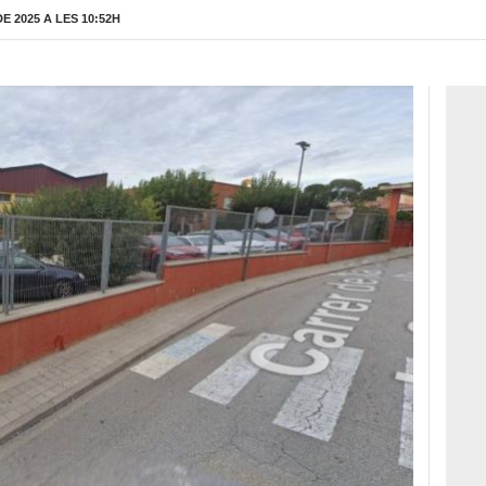
 2025 A LES 10:52H