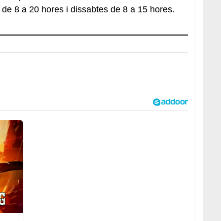
 de 8 a 20 hores i dissabtes de 8 a 15 hores.