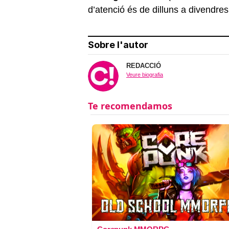
d’atenció és de dilluns a divendres
Sobre l'autor
REDACCIÓ
Veure biografia