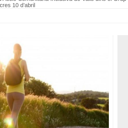
cres 10 d’abril