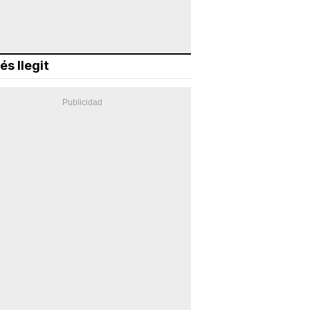
és llegit