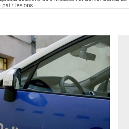
 patir lesions