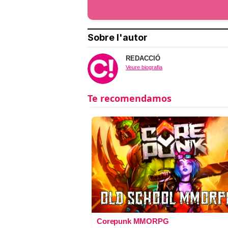
Sobre l'autor
REDACCIÓ
Veure biografia
Corepunk MMORPG