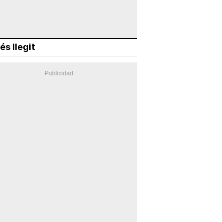
és llegit