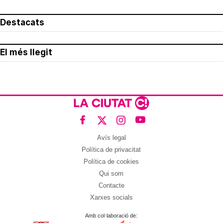
Destacats
El més llegit
Avís legal
Política de privacitat
Política de cookies
Qui som
Contacte
Xarxes socials
Amb col·laboració de: