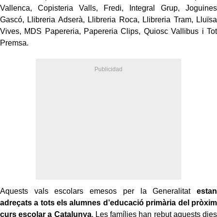
Vallenca, Copisteria Valls, Fredi, Integral Grup, Joguines
Gascó, Llibreria Adserà, Llibreria Roca, Llibreria Tram, Lluïsa
Vives, MDS Papereria, Papereria Clips, Quiosc Vallibus i Tot
Premsa.
Aquests vals escolars emesos per la Generalitat
estan
adreçats a tots els alumnes d’educació primària del pròxim
curs escolar a Catalunya
. Les famílies han rebut aquests dies