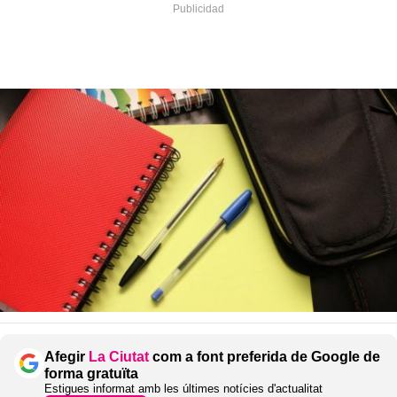
Afegir
La Ciutat
com a font preferida de Google de
forma gratuïta
Estigues informat amb les últimes notícies d'actualitat