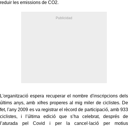
reduir les emissions de CO2.
L'organització espera recuperar el nombre d'inscripcions dels
últims anys, amb xifres properes al mig miler de ciclistes. De
fet, l'any 2009 es va registrar el rècord de participació, amb 933
ciclistes, i l’última edició que s’ha celebrat, després de
l’aturada pel Covid i per la cancel·lació per motius