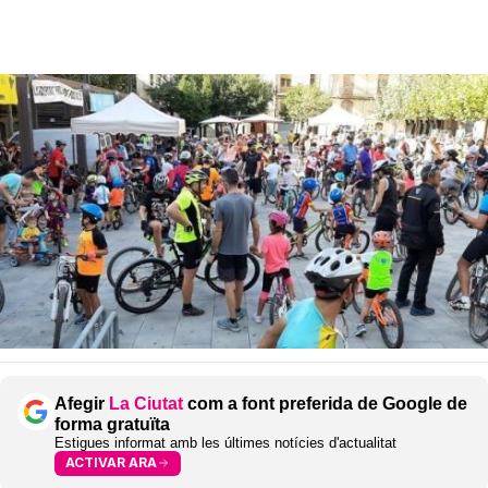
Afegir
La Ciutat
com a font preferida de Google de
forma gratuïta
Estigues informat amb les últimes notícies d'actualitat
ACTIVAR ARA