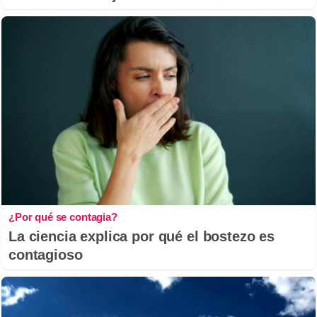
¿Por qué se contagia?
La ciencia explica por qué el bostezo es
contagioso