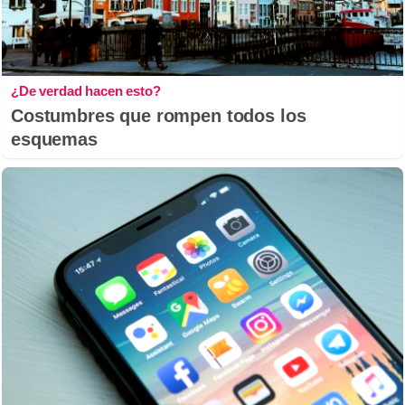
¿De verdad hacen esto?
Costumbres que rompen todos los
esquemas