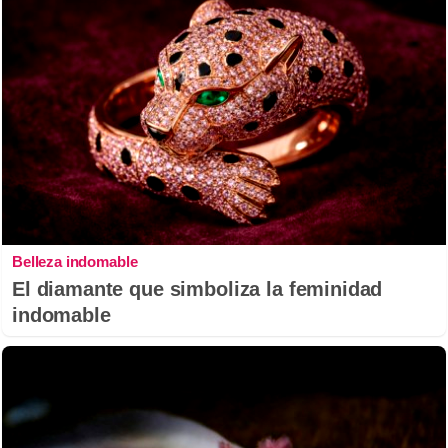
Belleza indomable
El diamante que simboliza la feminidad
indomable