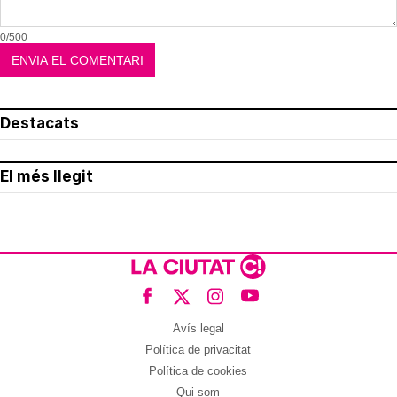
0/500
Destacats
El més llegit
Avís legal
Política de privacitat
Política de cookies
Qui som