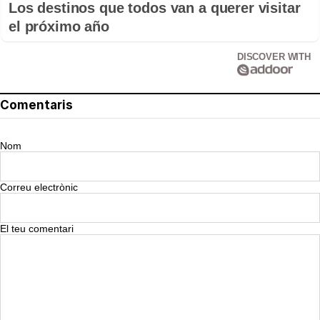
Los destinos que todos van a querer visitar
el próximo año
DISCOVER WITH
Comentaris
Nom
Correu electrònic
El teu comentari