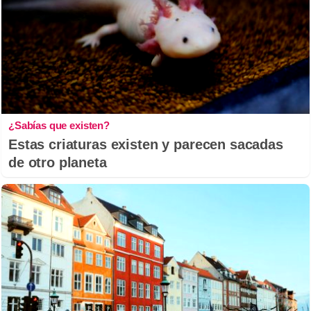
¿Sabías que existen?
Estas criaturas existen y parecen sacadas
de otro planeta