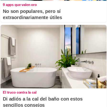
9 apps que valen oro
No son populares, pero sí
extraordinariamente útiles
El truco contra la cal
Di adiós a la cal del baño con estos
sencillos consejos