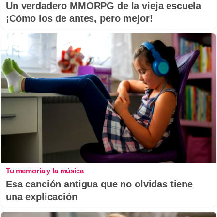
Un verdadero MMORPG de la vieja escuela
¡Cómo los de antes, pero mejor!
Tu memoria y la música
Esa canción antigua que no olvidas tiene
una explicación