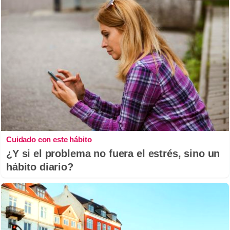
Cuidado con este hábito
¿Y si el problema no fuera el estrés, sino un
hábito diario?