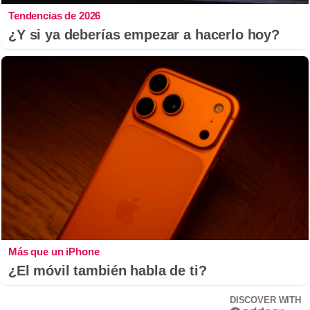
Tendencias de 2026
¿Y si ya deberías empezar a hacerlo hoy?
Más que un iPhone
¿El móvil también habla de ti?
DISCOVER WITH