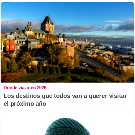
Dónde viajar en 2026
Los destinos que todos van a querer visitar
el próximo año