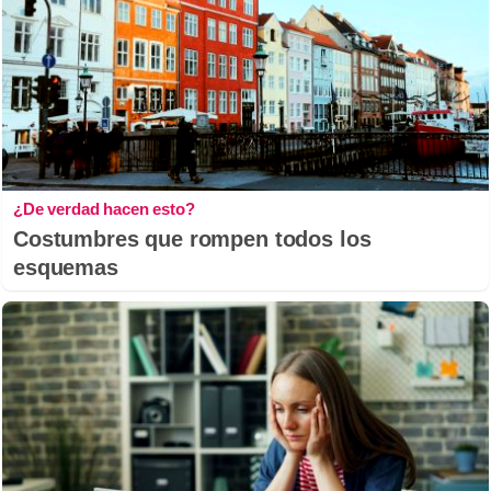
¿De verdad hacen esto?
Costumbres que rompen todos los
esquemas