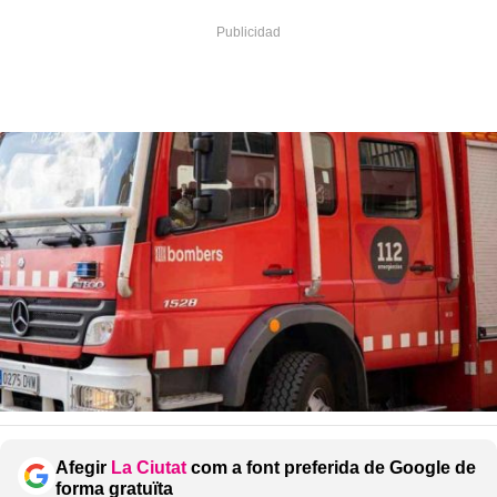
Afegir
La Ciutat
com a font preferida de Google de
forma gratuïta