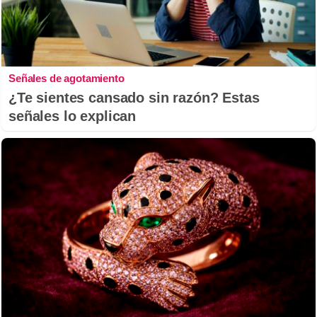
Señales de agotamiento
¿Te sientes cansado sin razón? Estas
señales lo explican