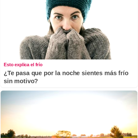
Esto explica el frío
¿Te pasa que por la noche sientes más frío
sin motivo?