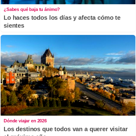
¿Sabes qué baja tu ánimo?
Lo haces todos los días y afecta cómo te
sientes
Dónde viajar en 2026
Los destinos que todos van a querer visitar