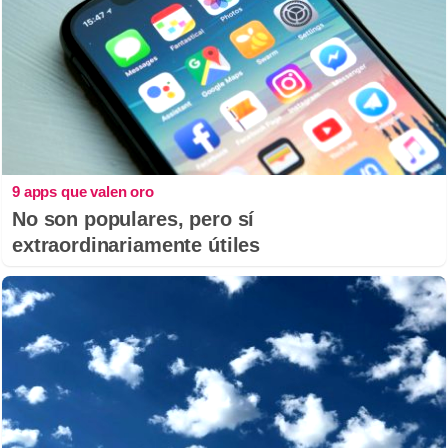
9 apps que valen oro
No son populares, pero sí
extraordinariamente útiles