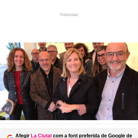
Afegir
La Ciutat
com a font preferida de Google de