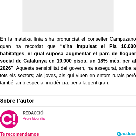
En la mateixa línia s’ha pronunciat el conseller Campuzano
quan ha recordat que
“s’ha impulsat el Pla 10.000
habitatges, el qual suposa augmentar el parc de lloguer
social de Catalunya en 10.000 pisos, un 18% més, per al
2026”
. Aquesta sensibilitat del govern, ha assegurat, arriba a
tots els sectors; als joves, als qui viuen en entorn rurals però
també, amb especial incidència, per a la gent gran.
Sobre l'autor
REDACCIÓ
Veure biografia