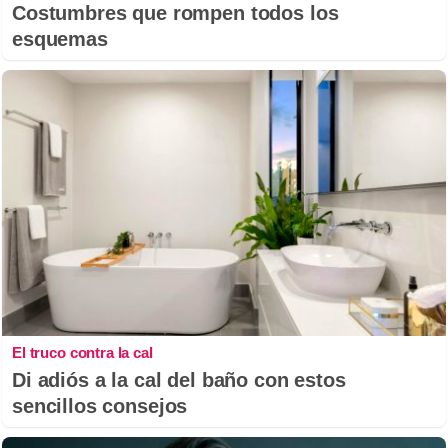
Costumbres que rompen todos los
esquemas
El truco contra la cal
Di adiós a la cal del baño con estos
sencillos consejos