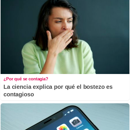
¿Por qué se contagia?
La ciencia explica por qué el bostezo es
contagioso