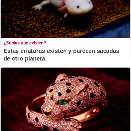
¿Sabías que existen?
Estas criaturas existen y parecen sacadas
de otro planeta