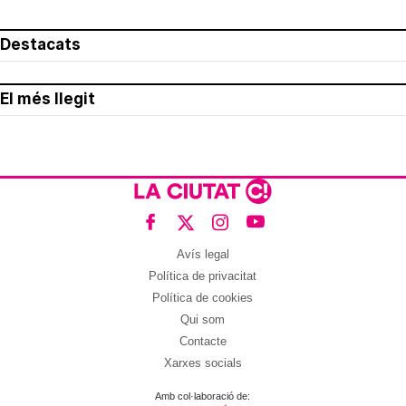
Destacats
El més llegit
Avís legal
Política de privacitat
Política de cookies
Qui som
Contacte
Xarxes socials
Amb col·laboració de: