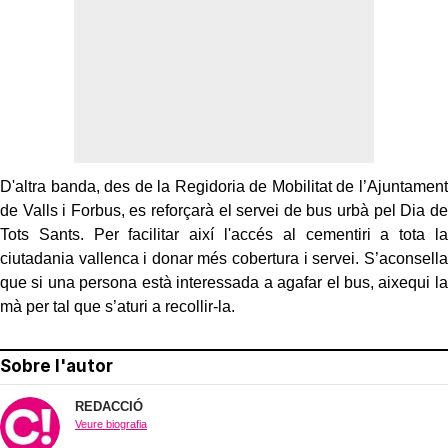
D'altra banda, des de la Regidoria de Mobilitat de l’Ajuntament
de Valls i Forbus, es reforçarà el servei de bus urbà pel Dia de
Tots Sants. Per facilitar així l'accés al cementiri a tota la
ciutadania vallenca i donar més cobertura i servei. S’aconsella
que si una persona està interessada a agafar el bus, aixequi la
mà per tal que s’aturi a recollir-la.
Sobre l'autor
REDACCIÓ
Veure biografia