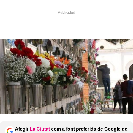
Afegir
La Ciutat
com a font preferida de Google de