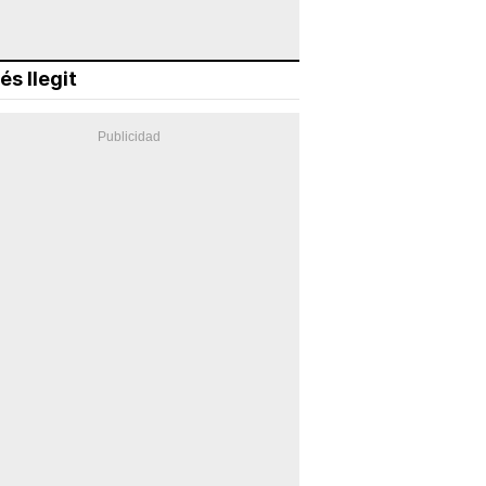
és llegit