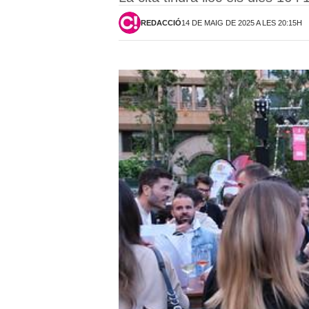
REDACCIÓ
14 DE MAIG DE 2025 A LES 20:15H