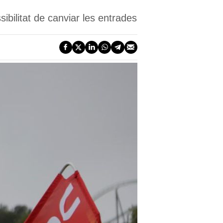
ibilitat de canviar les entrades