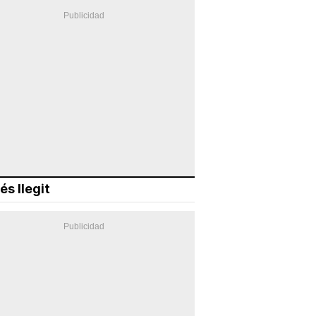
és llegit