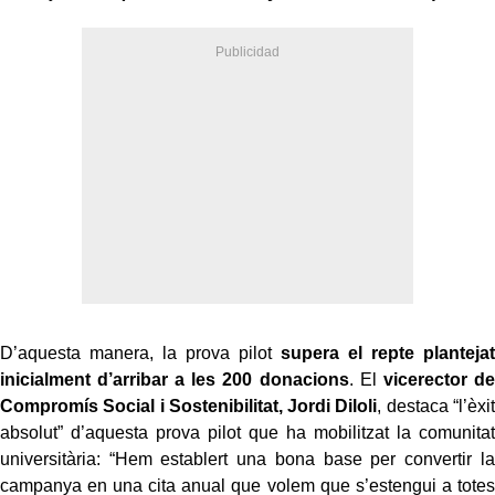
D’aquesta manera, la prova pilot
supera el repte plantejat
inicialment d’arribar a les 200 donacions
. El
vicerector de
Compromís Social i Sostenibilitat, Jordi Diloli
, destaca “l’èxit
absolut” d’aquesta prova pilot que ha mobilitzat la comunitat
universitària: “Hem establert una bona base per convertir la
campanya en una cita anual que volem que s’estengui a totes