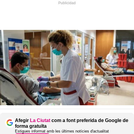
Afegir
La Ciutat
com a font preferida de Google de
forma gratuïta
Estigues informat amb les últimes notícies d'actualitat