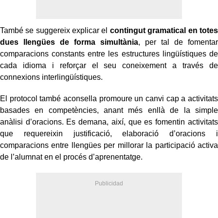
També se suggereix explicar el
contingut gramatical en totes
dues llengües de forma simultània
, per tal de fomentar
comparacions constants entre les estructures lingüístiques de
cada idioma i reforçar el seu coneixement a través de
connexions interlingüístiques.
El protocol també aconsella promoure un canvi cap a activitats
basades en competències, anant més enllà de la simple
anàlisi d’oracions. Es demana, així, que es fomentin activitats
que requereixin justificació, elaboració d’oracions i
comparacions entre llengües per millorar la participació activa
de l’alumnat en el procés d’aprenentatge.