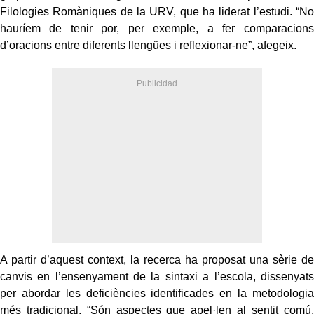
Filologies Romàniques de la URV, que ha liderat l’estudi. “No
hauríem de tenir por, per exemple, a fer comparacions
d’oracions entre diferents llengües i reflexionar-ne”, afegeix.
A partir d’aquest context, la recerca ha proposat una sèrie de
canvis en l’ensenyament de la sintaxi a l’escola, dissenyats
per abordar les deficiències identificades en la metodologia
més tradicional. “Són aspectes que apel·len al sentit comú,