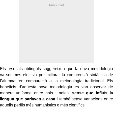
Els resultats obtinguts suggereixen que la nova metodologia
va ser més efectiva per millorar la comprensió sintàctica de
l’alumnat en comparació a la metodologia tradicional. Els
beneficis d’aquesta nova metodologia es van observar de
manera uniforme entre nois i noies,
sense que influís la
llengua que parlaven a casa
i també sense variacions entre
aquells perfils més humanístics o més científics.