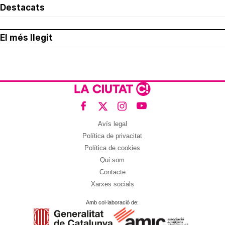
Destacats
El més llegit
Avís legal
Política de privacitat
Política de cookies
Qui som
Contacte
Xarxes socials
Amb col·laboració de: