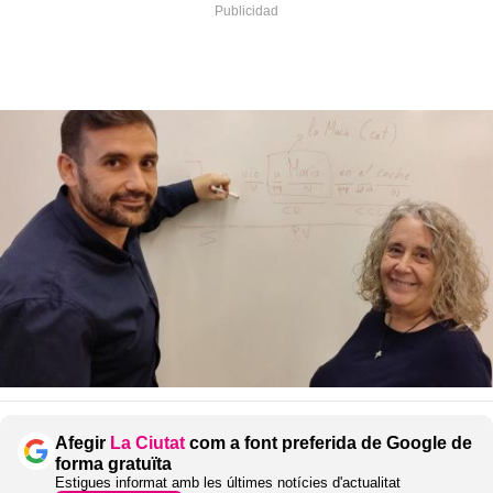
Afegir
La Ciutat
com a font preferida de Google de
forma gratuïta
Estigues informat amb les últimes notícies d'actualitat