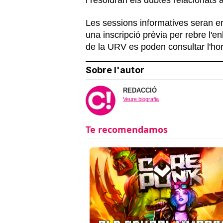
Les sessions informatives seran 
una inscripció prèvia per rebre l'en
de la URV es poden consultar l'hora
Sobre l'autor
REDACCIÓ
Veure biografia