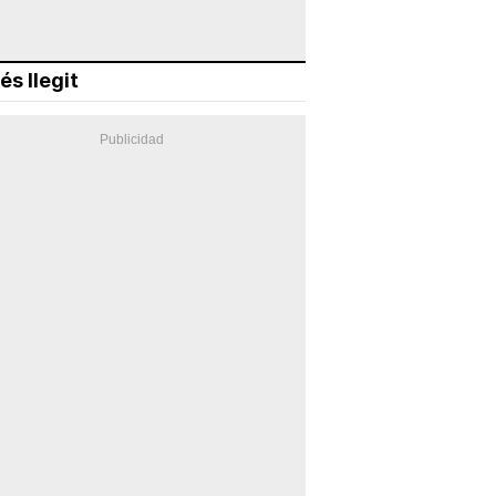
és llegit