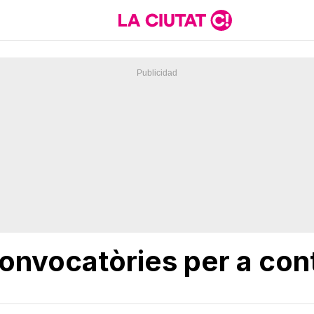
onvocatòries per a cont