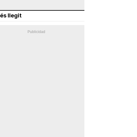
és llegit