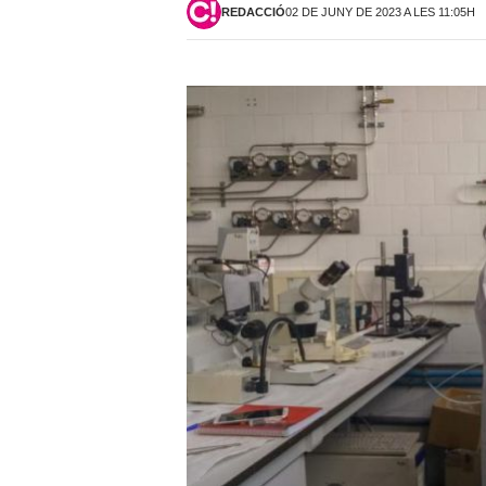
REDACCIÓ
02 DE JUNY DE 2023 A LES 11:05H