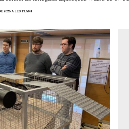
 2025 A LES 13:56H