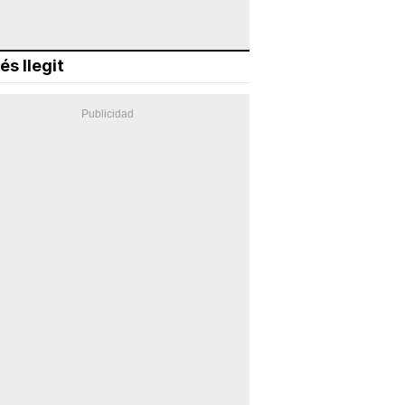
és llegit