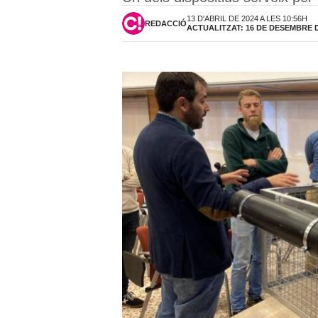
13 D'ABRIL DE 2024 A LES 10:56H
REDACCIÓ
ACTUALITZAT: 16 DE DESEMBRE DE