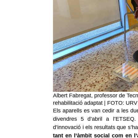
Albert Fabregat, professor de Tecn
rehabilitació adaptat | FOTO: URV
Els aparells es van cedir a les du
divendres 5 d’abril a l’ETSEQ.
d’innovació i els resultats que s’
tant en l’àmbit social com en l