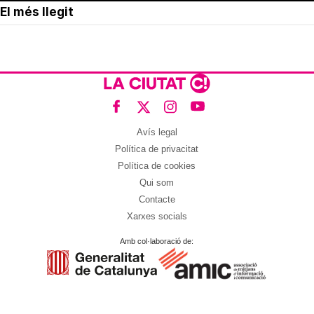
El més llegit
Avís legal
Política de privacitat
Política de cookies
Qui som
Contacte
Xarxes socials
Amb col·laboració de: