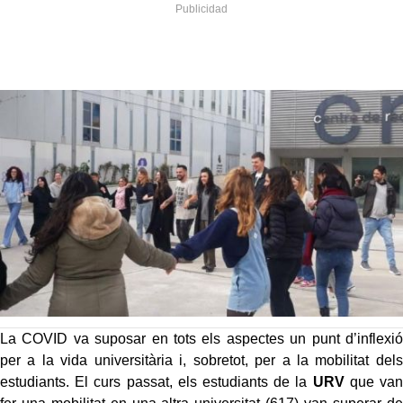
La COVID va suposar en tots els aspectes un punt d’inflexió
per a la vida universitària i, sobretot, per a la mobilitat dels
estudiants. El curs passat, els estudiants de la
URV
que van