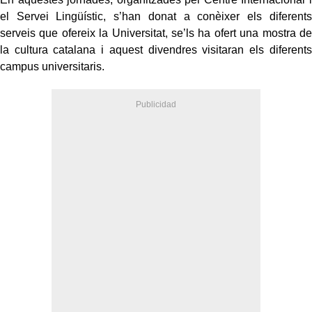
el Servei Lingüístic, s’han donat a conèixer els diferents
serveis que ofereix la Universitat, se’ls ha ofert una mostra de
la cultura catalana i aquest divendres visitaran els diferents
campus universitaris.