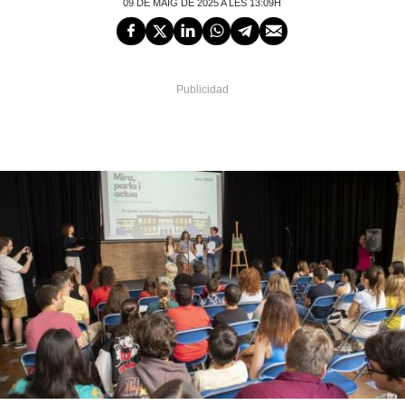
09 DE MAIG DE 2025 A LES 13:09H