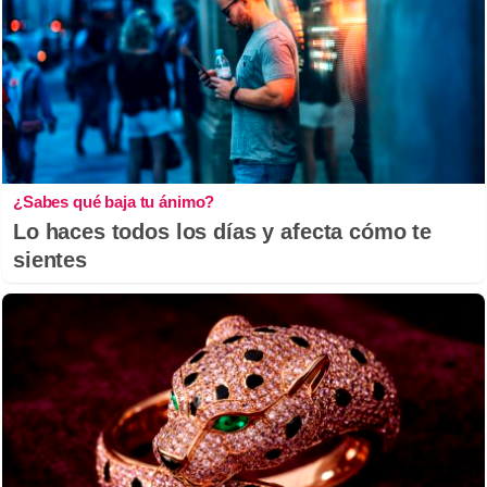
¿Sabes qué baja tu ánimo?
Lo haces todos los días y afecta cómo te
sientes