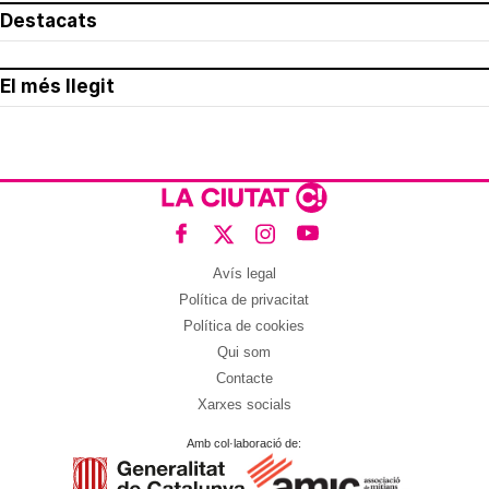
Destacats
El més llegit
Avís legal
Política de privacitat
Política de cookies
Qui som
Contacte
Xarxes socials
Amb col·laboració de: