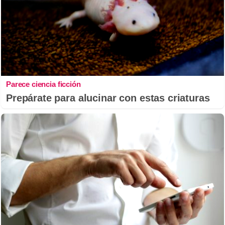
Parece ciencia ficción
Prepárate para alucinar con estas criaturas