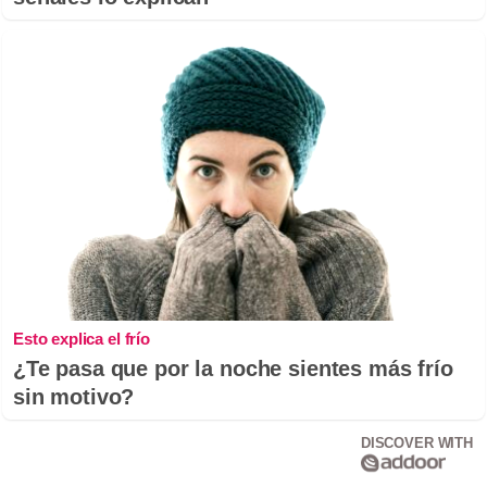
Esto explica el frío
¿Te pasa que por la noche sientes más frío
sin motivo?
DISCOVER WITH