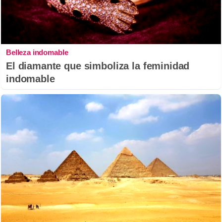
Belleza indomable
El diamante que simboliza la feminidad
indomable