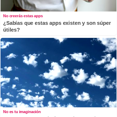
No creerás estas apps
¿Sabías que estas apps existen y son súper
útiles?
No es tu imaginación