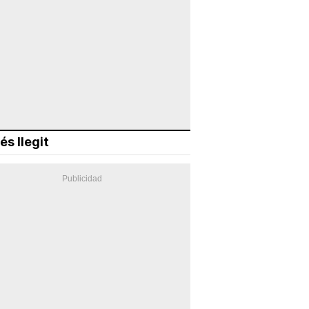
és llegit