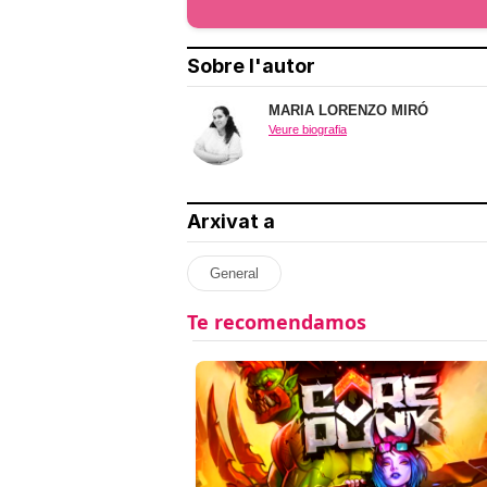
Sobre l'autor
MARIA LORENZO MIRÓ
Veure biografia
Arxivat a
General