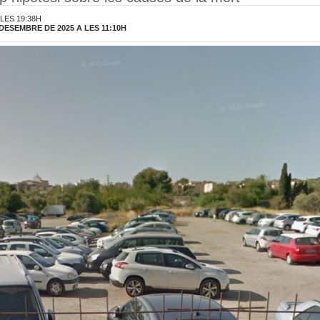
 LES 19:38H
DESEMBRE DE 2025 A LES 11:10H