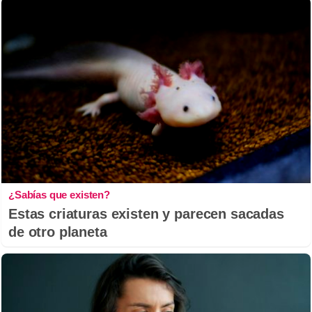
¿Sabías que existen?
Estas criaturas existen y parecen sacadas
de otro planeta