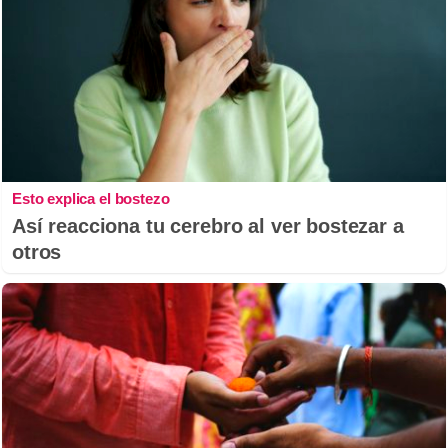
Esto explica el bostezo
Así reacciona tu cerebro al ver bostezar a
otros