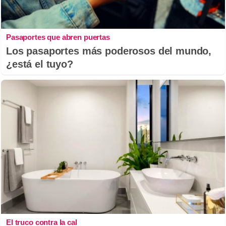
Pasaportes que abren puertas
Los pasaportes más poderosos del mundo,
¿está el tuyo?
El truco contra la cal