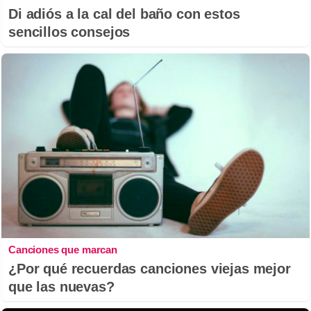
Di adiós a la cal del baño con estos
sencillos consejos
Canciones que marcan
¿Por qué recuerdas canciones viejas mejor
que las nuevas?