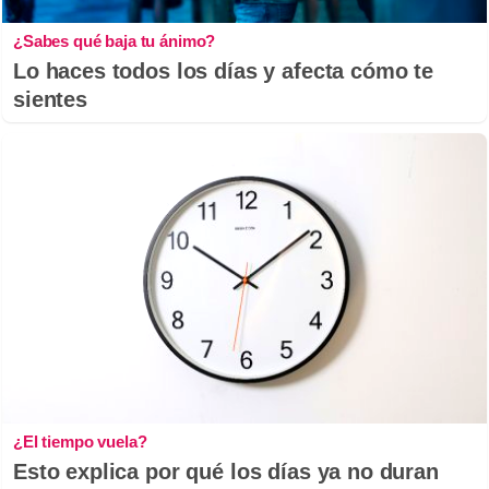
¿Sabes qué baja tu ánimo?
Lo haces todos los días y afecta cómo te
sientes
¿El tiempo vuela?
Esto explica por qué los días ya no duran