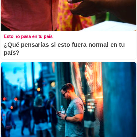
Esto no pasa en tu país
¿Qué pensarías si esto fuera normal en tu
país?