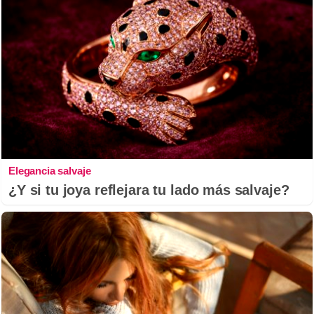
Elegancia salvaje
¿Y si tu joya reflejara tu lado más salvaje?