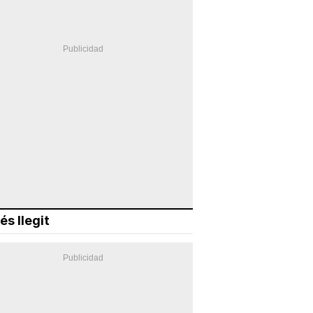
és llegit