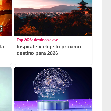
Top 2026: destinos clave
la
Inspírate y elige tu próximo
destino para 2026