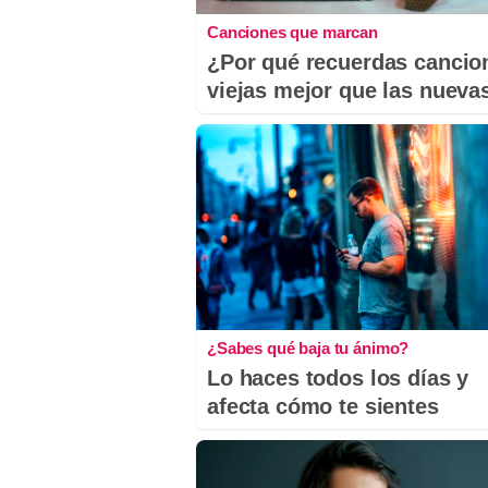
Canciones que marcan
¿Por qué recuerdas cancio
viejas mejor que las nueva
¿Sabes qué baja tu ánimo?
Lo haces todos los días y
afecta cómo te sientes