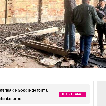
eferida de Google de forma
ACTIVAR ARA
ies d'actualitat