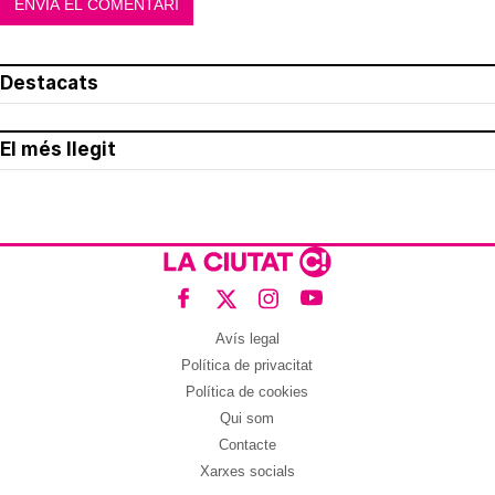
Destacats
El més llegit
Avís legal
Política de privacitat
Política de cookies
Qui som
Contacte
Xarxes socials