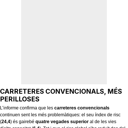
CARRETERES CONVENCIONALS, MÉS
PERILLOSES
L’informe confirma que les
carreteres convencionals
continuen sent les més problemàtiques: el seu índex de risc
(
24,4
) és gairebé
quatre vegades superior
al de les vies