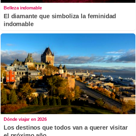
Belleza indomable
El diamante que simboliza la feminidad
indomable
Dónde viajar en 2026
Los destinos que todos van a querer visitar
el próximo año