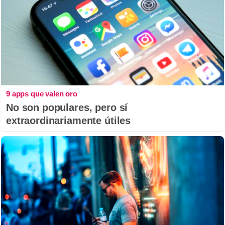
9 apps que valen oro
No son populares, pero sí
extraordinariamente útiles