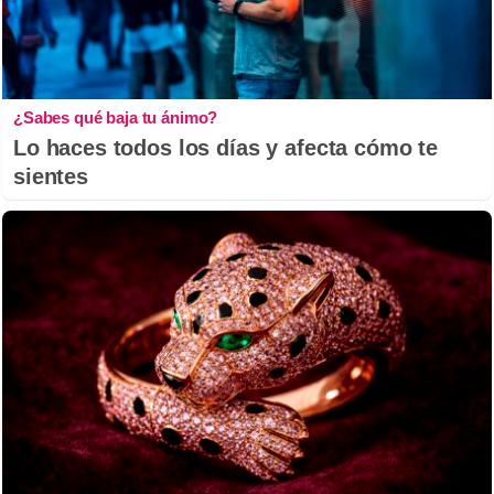
¿Sabes qué baja tu ánimo?
Lo haces todos los días y afecta cómo te
sientes