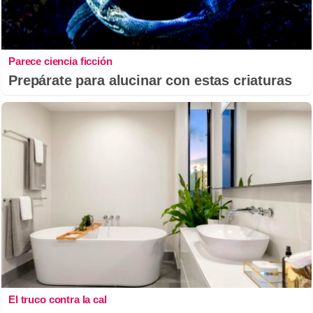
Parece ciencia ficción
Prepárate para alucinar con estas criaturas
El truco contra la cal