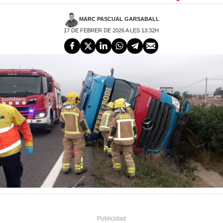
MARC PASCUAL GARSABALL
17 DE FEBRER DE 2026 A LES 13:32H