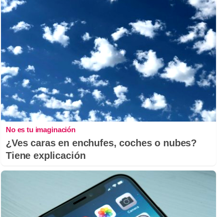
No es tu imaginación
¿Ves caras en enchufes, coches o nubes?
Tiene explicación