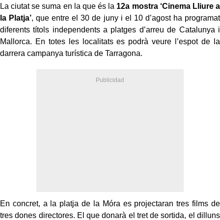
La ciutat se suma en la que és la
12a mostra ‘Cinema Lliure a
la Platja’
, que entre el 30 de juny i el 10 d’agost ha programat
diferents títols independents a platges d’arreu de Catalunya i
Mallorca. En totes les localitats es podrà veure l’espot de la
darrera campanya turística de Tarragona.
En concret, a la platja de la Móra es projectaran tres films de
tres dones directores. El que donarà el tret de sortida, el dilluns