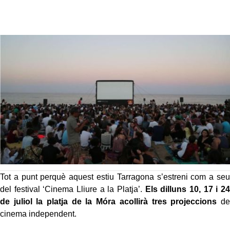
Tot a punt perquè aquest estiu Tarragona s’estreni com a seu
del festival ‘Cinema Lliure a la Platja’.
Els dilluns 10, 17 i 24
de juliol la platja de la Móra acollirà tres projeccions
de
cinema independent.